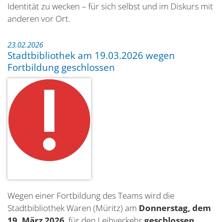
Identität zu wecken – für sich selbst und im Diskurs mit
anderen vor Ort.
23.02.2026
Stadtbibliothek am 19.03.2026 wegen
Fortbildung geschlossen
Wegen einer Fortbildung des Teams wird die
Stadtbibliothek Waren (Müritz) am
Donnerstag, dem
19. März 2026
, für den Leihverkehr
geschlossen