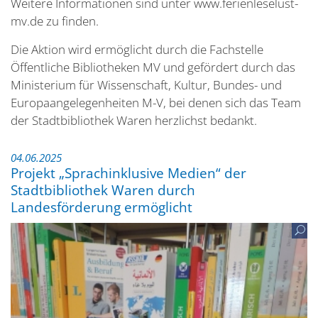
Weitere Informationen sind unter www.ferienleselust-
mv.de zu finden.
Die Aktion wird ermöglicht durch die Fachstelle
Öffentliche Bibliotheken MV und gefördert durch das
Ministerium für Wissenschaft, Kultur, Bundes- und
Europaangelegenheiten M-V, bei denen sich das Team
der Stadtbibliothek Waren herzlichst bedankt.
04.06.2025
Projekt „Sprachinklusive Medien“ der
Stadtbibliothek Waren durch
Landesförderung ermöglicht