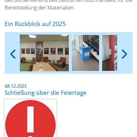
Bereitstellung der Materialien.
Ein Rückblick auf 2025
08.12.2025
Schließung über die Feiertage