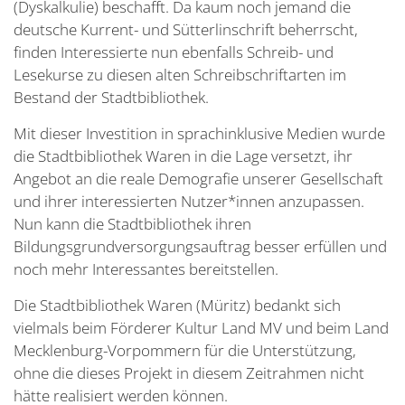
(Dyskalkulie) beschafft. Da kaum noch jemand die
deutsche Kurrent- und Sütterlinschrift beherrscht,
finden Interessierte nun ebenfalls Schreib- und
Lesekurse zu diesen alten Schreibschriftarten im
Bestand der Stadtbibliothek.
Mit dieser Investition in sprachinklusive Medien wurde
die Stadtbibliothek Waren in die Lage versetzt, ihr
Angebot an die reale Demografie unserer Gesellschaft
und ihrer interessierten Nutzer*innen anzupassen.
Nun kann die Stadtbibliothek ihren
Bildungsgrundversorgungsauftrag besser erfüllen und
noch mehr Interessantes bereitstellen.
Die Stadtbibliothek Waren (Müritz) bedankt sich
vielmals beim Förderer Kultur Land MV und beim Land
Mecklenburg-Vorpommern für die Unterstützung,
ohne die dieses Projekt in diesem Zeitrahmen nicht
hätte realisiert werden können.