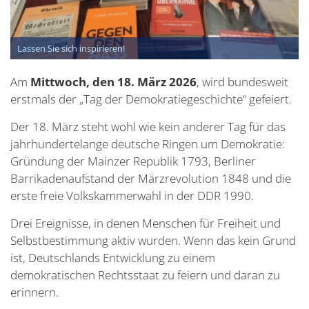
Lassen Sie sich inspirieren!
Am
Mittwoch, den 18. März 2026
, wird bundesweit
erstmals der „Tag der Demokratiegeschichte“ gefeiert.
Der 18. März steht wohl wie kein anderer Tag für das
jahrhundertelange deutsche Ringen um Demokratie:
Gründung der Mainzer Republik 1793, Berliner
Barrikadenaufstand der Märzrevolution 1848 und die
erste freie Volkskammerwahl in der DDR 1990.
Drei Ereignisse, in denen Menschen für Freiheit und
Selbstbestimmung aktiv wurden. Wenn das kein Grund
ist, Deutschlands Entwicklung zu einem
demokratischen Rechtsstaat zu feiern und daran zu
erinnern.