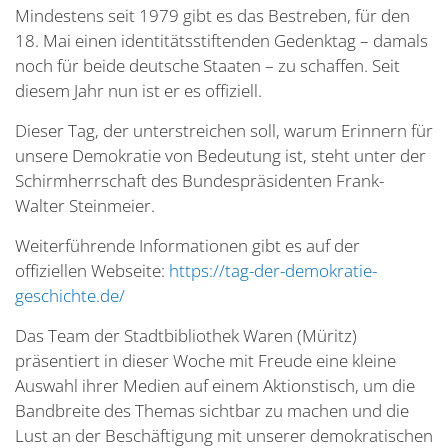
Mindestens seit 1979 gibt es das Bestreben, für den
18. Mai einen identitätsstiftenden Gedenktag – damals
noch für beide deutsche Staaten – zu schaffen. Seit
diesem Jahr nun ist er es offiziell.
Dieser Tag, der unterstreichen soll, warum Erinnern für
unsere Demokratie von Bedeutung ist, steht unter der
Schirmherrschaft des Bundespräsidenten Frank-
Walter Steinmeier.
Weiterführende Informationen gibt es auf der
offiziellen Webseite:
https://tag-der-demokratie-
geschichte.de/
Das Team der Stadtbibliothek Waren (Müritz)
präsentiert in dieser Woche mit Freude eine kleine
Auswahl ihrer Medien auf einem Aktionstisch, um die
Bandbreite des Themas sichtbar zu machen und die
Lust an der Beschäftigung mit unserer demokratischen