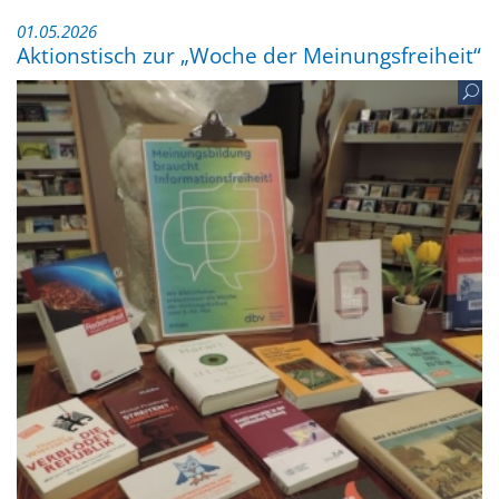
01.05.2026
Aktionstisch zur „Woche der Meinungsfreiheit“