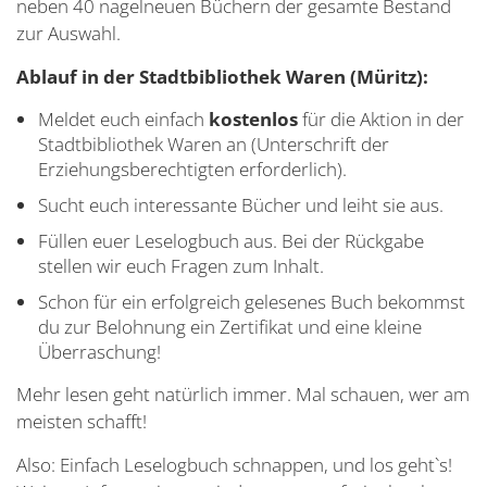
neben 40 nagelneuen Büchern der gesamte Bestand
zur Auswahl.
Ablauf in der Stadtbibliothek Waren (Müritz):
Meldet euch einfach
kostenlos
für die Aktion in der
Stadtbibliothek Waren an (Unterschrift der
Erziehungsberechtigten erforderlich).
Sucht euch interessante Bücher und leiht sie aus.
Füllen euer Leselogbuch aus. Bei der Rückgabe
stellen wir euch Fragen zum Inhalt.
Schon für ein erfolgreich gelesenes Buch bekommst
du zur Belohnung ein Zertifikat und eine kleine
Überraschung!
Mehr lesen geht natürlich immer. Mal schauen, wer am
meisten schafft!
Also: Einfach Leselogbuch schnappen, und los geht`s!