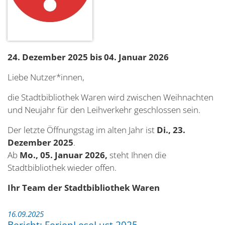
24. Dezember 2025 bis 04. Januar 2026
Liebe Nutzer*innen,
die Stadtbibliothek Waren wird zwischen Weihnachten
und Neujahr für den Leihverkehr geschlossen sein.
Der letzte Öffnungstag im alten Jahr ist
Di., 23.
Dezember 2025
.
Ab
Mo., 05. Januar 2026,
steht Ihnen die
Stadtbibliothek wieder offen.
Ihr Team der Stadtbibliothek Waren
16.09.2025
Bericht: FerienLeseLust 2025