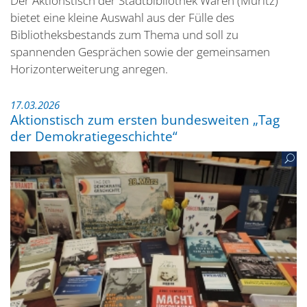
Der Aktionstisch der Stadtbibliothek Waren (Müritz)
bietet eine kleine Auswahl aus der Fülle des
Bibliotheksbestands zum Thema und soll zu
spannenden Gesprächen sowie der gemeinsamen
Horizonterweiterung anregen.
17.03.2026
Aktionstisch zum ersten bundesweiten „Tag
der Demokratiegeschichte“