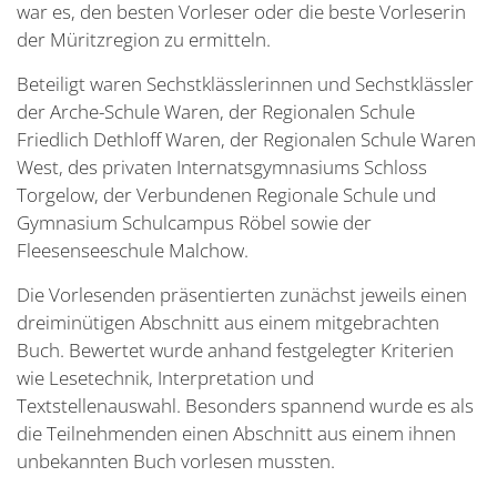
war es, den besten Vorleser oder die beste Vorleserin
der Müritzregion zu ermitteln.
Beteiligt waren Sechstklässlerinnen und Sechstklässler
der Arche-Schule Waren, der Regionalen Schule
Friedlich Dethloff Waren, der Regionalen Schule Waren
West, des privaten Internatsgymnasiums Schloss
Torgelow, der Verbundenen Regionale Schule und
Gymnasium Schulcampus Röbel sowie der
Fleesenseeschule Malchow.
Die Vorlesenden präsentierten zunächst jeweils einen
dreiminütigen Abschnitt aus einem mitgebrachten
Buch. Bewertet wurde anhand festgelegter Kriterien
wie Lesetechnik, Interpretation und
Textstellenauswahl. Besonders spannend wurde es als
die Teilnehmenden einen Abschnitt aus einem ihnen
unbekannten Buch vorlesen mussten.