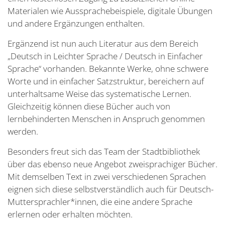
Materialen wie Aussprachebeispiele, digitale Übungen
und andere Ergänzungen enthalten.
Ergänzend ist nun auch Literatur aus dem Bereich
„Deutsch in Leichter Sprache / Deutsch in Einfacher
Sprache“ vorhanden. Bekannte Werke, ohne schwere
Worte und in einfacher Satzstruktur, bereichern auf
unterhaltsame Weise das systematische Lernen.
Gleichzeitig können diese Bücher auch von
lernbehinderten Menschen in Anspruch genommen
werden.
Besonders freut sich das Team der Stadtbibliothek
über das ebenso neue Angebot zweisprachiger Bücher.
Mit demselben Text in zwei verschiedenen Sprachen
eignen sich diese selbstverständlich auch für Deutsch-
Muttersprachler*innen, die eine andere Sprache
erlernen oder erhalten möchten.