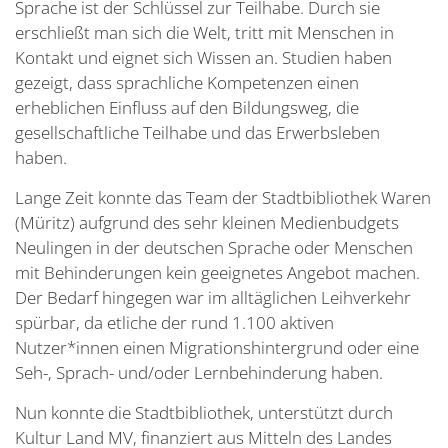
Sprache ist der Schlüssel zur Teilhabe. Durch sie
erschließt man sich die Welt, tritt mit Menschen in
Kontakt und eignet sich Wissen an. Studien haben
gezeigt, dass sprachliche Kompetenzen einen
erheblichen Einfluss auf den Bildungsweg, die
gesellschaftliche Teilhabe und das Erwerbsleben
haben.
Lange Zeit konnte das Team der Stadtbibliothek Waren
(Müritz) aufgrund des sehr kleinen Medienbudgets
Neulingen in der deutschen Sprache oder Menschen
mit Behinderungen kein geeignetes Angebot machen.
Der Bedarf hingegen war im alltäglichen Leihverkehr
spürbar, da etliche der rund 1.100 aktiven
Nutzer*innen einen Migrationshintergrund oder eine
Seh-, Sprach- und/oder Lernbehinderung haben.
Nun konnte die Stadtbibliothek, unterstützt durch
Kultur Land MV, finanziert aus Mitteln des Landes