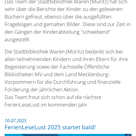
Das Team der Stadtbibliothek Waren (Müritz) hat sich
sehr über die Berichte der Kinder zu den gelesenen
Büchern gefreut, ebenso über die ausgefüllten
Fragebögen und gemalten Bilder. Diese sind zur Zeit in
den Gängen der Kinderabteilung "schwebend"
ausgestellt.
Die Stadtbibliothek Waren (Müritz) bedankt sich bei
allen teilnehmenden Kindern und ihren Eltern für ihre
Begeisterung sowie der Fachstelle Öffentliche
Bibliotheken MV und dem Land Mecklenburg-
Vorpommern für die Durchführung und finanzielle
Förderung der jährlichen Aktion.
Das Team freut sich schon auf die nächste
FerienLeseLust im kommenden Jahr.
10.07.2025
FerienLeseLust 2025 startet bald!