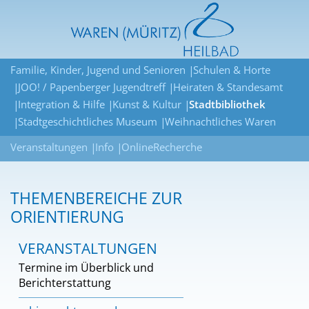
Familie, Kinder, Jugend und Senioren
Schulen & Horte
JOO! / Papenberger Jugendtreff
Heiraten & Standesamt
Integration & Hilfe
Kunst & Kultur
Stadtbibliothek
Stadtgeschichtliches Museum
Weihnachtliches Waren
Veranstaltungen
Info
OnlineRecherche
THEMENBEREICHE ZUR
ORIENTIERUNG
VERANSTALTUNGEN
Termine im Überblick und
Berichterstattung