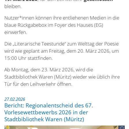
bleiben.
Nutzer*innen können ihre entliehenen Medien in die
blaue Rückgabebox im Foyer des Hauses (EG)
einwerfen.
Die „Literarische Teestunde“ zum Welttag der Poesie
wird wie geplant am Freitag, dem 20. März 2026, um
15:00 Uhr stattfinden.
Ab Montag, dem 23. März 2026, wird die
Stadtbibliothek Waren (Müritz) wieder wie üblich ihre
Tür für den Leihverkehr öffnen.
27.02.2026
Bericht: Regionalentscheid des 67.
Vorlesewettbewerbs 2026 in der
Stadtbibliothek Waren (Müritz)