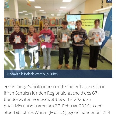
© Stadtbibliothek Waren (Müritz)
Sechs junge Schülerinnen und Schüler haben sich in
ihren Schulen für den Regionalentscheid des 67.
bundesweiten Vorlesewettbewerbs 2025/26
qualifiziert und traten am 27. Februar 2026 in der
Stadtbibliothek Waren (Müritz) gegeneinander an. Ziel