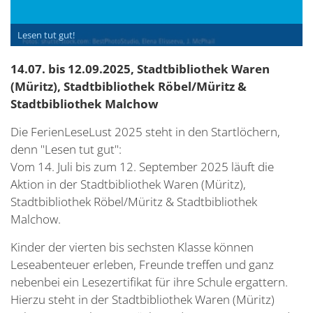
Lesen tut gut!
14.07. bis 12.09.2025, Stadtbibliothek Waren
(Müritz)
, Stadtbibliothek Röbel/Müritz &
Stadtbibliothek Malchow
Die FerienLeseLust 2025 steht in den Startlöchern,
denn "Lesen tut gut":
Vom 14. Juli bis zum 12. September 2025 läuft die
Aktion in der Stadtbibliothek Waren (Müritz),
Stadtbibliothek Röbel/Müritz & Stadtbibliothek
Malchow.
Kinder der vierten bis sechsten Klasse können
Leseabenteuer erleben, Freunde treffen und ganz
nebenbei ein Lesezertifikat für ihre Schule ergattern.
Hierzu steht in der Stadtbibliothek Waren (Müritz)