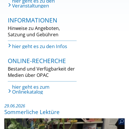
hier geht es zu den
Veranstaltungen
INFORMATIONEN
Hinweise zu Angeboten,
Satzung und Gebühren
hier geht es zu den Infos
ONLINE-RECHERCHE
Bestand und Verfügbarkeit der
Medien über OPAC
hier geht es zum
Onlinekatalog
29.06.2026
Sommerliche Lektüre