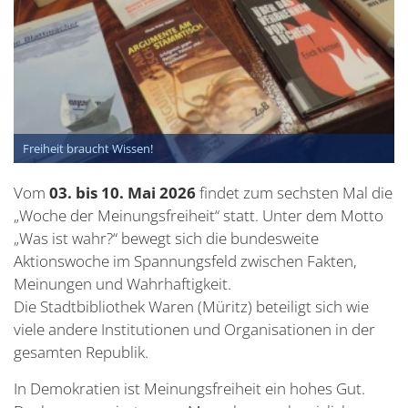
Freiheit braucht Wissen!
Vom
03. bis 10. Mai 2026
findet zum sechsten Mal die
„Woche der Meinungsfreiheit“ statt. Unter dem Motto
„Was ist wahr?“ bewegt sich die bundesweite
Aktionswoche im Spannungsfeld zwischen Fakten,
Meinungen und Wahrhaftigkeit.
Die Stadtbibliothek Waren (Müritz) beteiligt sich wie
viele andere Institutionen und Organisationen in der
gesamten Republik.
In Demokratien ist Meinungsfreiheit ein hohes Gut.