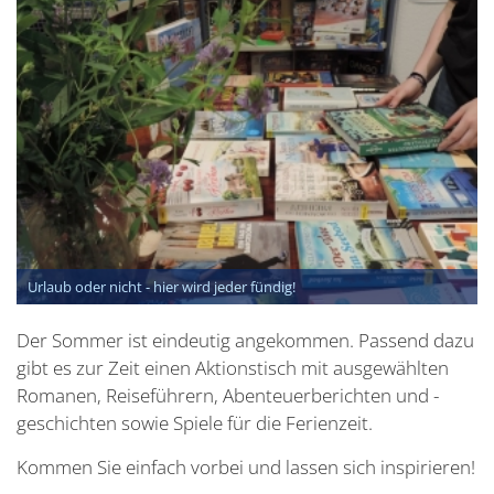
Urlaub oder nicht - hier wird jeder fündig!
Der Sommer ist eindeutig angekommen. Passend dazu
gibt es zur Zeit einen Aktionstisch mit ausgewählten
Romanen, Reiseführern, Abenteuerberichten und -
geschichten sowie Spiele für die Ferienzeit.
Kommen Sie einfach vorbei und lassen sich inspirieren!