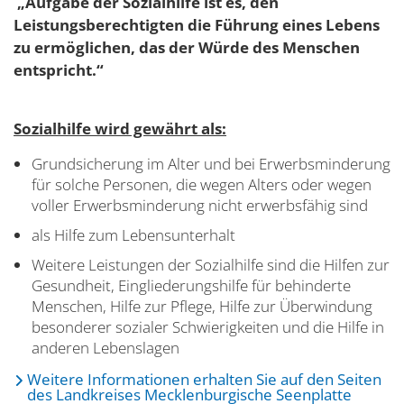
„Aufgabe der Sozialhilfe ist es, den
Leistungsberechtigten die Führung eines Lebens
zu ermöglichen, das der Würde des Menschen
entspricht.“
Sozialhilfe wird gewährt als:
Grundsicherung im Alter und bei Erwerbsminderung
für solche Personen, die wegen Alters oder wegen
voller Erwerbsminderung nicht erwerbsfähig sind
als Hilfe zum Lebensunterhalt
Weitere Leistungen der Sozialhilfe sind die Hilfen zur
Gesundheit, Eingliederungshilfe für behinderte
Menschen, Hilfe zur Pflege, Hilfe zur Überwindung
besonderer sozialer Schwierigkeiten und die Hilfe in
anderen Lebenslagen
Weitere Informationen erhalten Sie auf den Seiten
des Landkreises Mecklenburgische Seenplatte