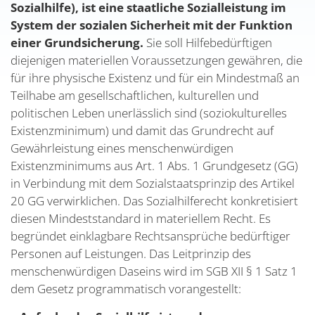
Sozialhilfe), ist eine staatliche Sozialleistung im
System der sozialen Sicherheit mit der Funktion
einer Grundsicherung.
Sie soll Hilfebedürftigen
diejenigen materiellen Voraussetzungen gewähren, die
für ihre physische Existenz und für ein Mindestmaß an
Teilhabe am gesellschaftlichen, kulturellen und
politischen Leben unerlässlich sind (soziokulturelles
Existenzminimum) und damit das Grundrecht auf
Gewährleistung eines menschenwürdigen
Existenzminimums aus Art. 1 Abs. 1 Grundgesetz (GG)
in Verbindung mit dem Sozialstaatsprinzip des Artikel
20 GG verwirklichen. Das Sozialhilferecht konkretisiert
diesen Mindeststandard in materiellem Recht. Es
begründet einklagbare Rechtsansprüche bedürftiger
Personen auf Leistungen. Das Leitprinzip des
menschenwürdigen Daseins wird im SGB XII § 1 Satz 1
dem Gesetz programmatisch vorangestellt: