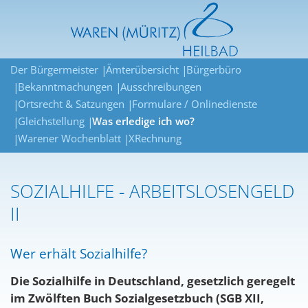
Der Bürgermeister
Ämterübersicht
Bürgerbüro
Bekanntmachungen
Ausschreibungen
Ortsrecht & Satzungen
Formulare / Onlinedienste
Gleichstellung
Was erledige ich wo?
Warener Wochenblatt
XRechnung
SOZIALHILFE - ARBEITSLOSENGELD
II
Wer erhält Sozialhilfe?
Die Sozialhilfe in Deutschland, gesetzlich geregelt
im Zwölften Buch Sozialgesetzbuch (SGB XII,