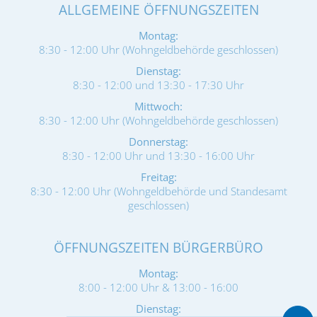
ALLGEMEINE ÖFFNUNGSZEITEN
Montag:
8:30 - 12:00 Uhr (Wohngeldbehörde geschlossen)
Dienstag:
8:30 - 12:00 und 13:30 - 17:30 Uhr
Mittwoch:
8:30 - 12:00 Uhr (Wohngeldbehörde geschlossen)
Donnerstag:
8:30 - 12:00 Uhr und 13:30 - 16:00 Uhr
Freitag:
8:30 - 12:00 Uhr (Wohngeldbehörde und Standesamt
geschlossen)
ÖFFNUNGSZEITEN BÜRGERBÜRO
Montag:
8:00 - 12:00 Uhr & 13:00 - 16:00
Dienstag: