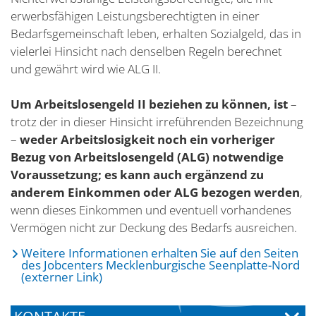
erwerbsfähigen Leistungsberechtigten in einer
Bedarfsgemeinschaft leben, erhalten Sozialgeld, das in
vielerlei Hinsicht nach denselben Regeln berechnet
und gewährt wird wie ALG II.
Um Arbeitslosengeld II beziehen zu können, ist
–
trotz der in dieser Hinsicht irreführenden Bezeichnung
–
weder Arbeitslosigkeit noch ein vorheriger
Bezug von Arbeitslosengeld (ALG) notwendige
Voraussetzung; es kann auch ergänzend zu
anderem Einkommen oder ALG bezogen werden
,
wenn dieses Einkommen und eventuell vorhandenes
Vermögen nicht zur Deckung des Bedarfs ausreichen.
Weitere Informationen erhalten Sie auf den Seiten
des Jobcenters Mecklenburgische Seenplatte-Nord
(externer Link)