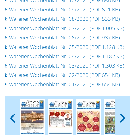
Warener Wochenblatt Nr. 10/2020 (PDF 686 KB)
Warener Wochenblatt Nr. 09/2020 (PDF 621 KB)
Warener Wochenblatt Nr. 08/2020 (PDF 533 KB)
Warener Wochenblatt Nr. 07/2020 (PDF 1.005 KB)
Warener Wochenblatt Nr. 06/2020 (PDF 987 KB)
Warener Wochenblatt Nr. 05/2020 (PDF 1.128 KB)
Warener Wochenblatt Nr. 04/2020 (PDF 1.182 KB)
Warener Wochenblatt Nr. 03/2020 (PDF 1.303 KB)
Warener Wochenblatt Nr. 02/2020 (PDF 654 KB)
Warener Wochenblatt Nr. 01/2020 (PDF 654 KB)