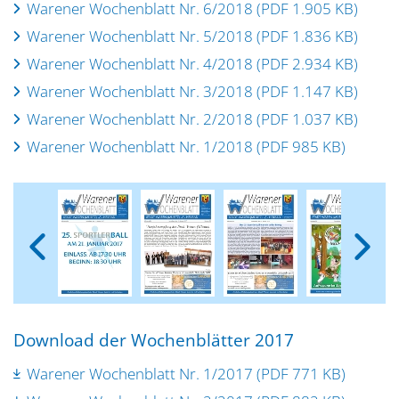
Warener Wochenblatt Nr. 6/2018 (PDF 1.905 KB)
Warener Wochenblatt Nr. 5/2018 (PDF 1.836 KB)
Warener Wochenblatt Nr. 4/2018 (PDF 2.934 KB)
Warener Wochenblatt Nr. 3/2018 (PDF 1.147 KB)
Warener Wochenblatt Nr. 2/2018 (PDF 1.037 KB)
Warener Wochenblatt Nr. 1/2018 (PDF 985 KB)
Download der Wochenblätter 2017
Warener Wochenblatt Nr. 1/2017 (PDF 771 KB)