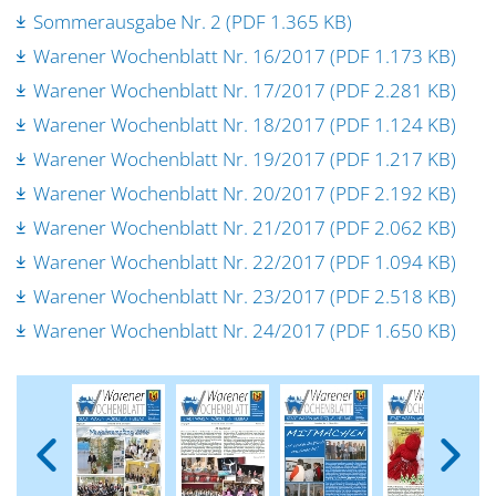
Sommerausgabe Nr. 2 (PDF 1.365 KB)
Warener Wochenblatt Nr. 16/2017 (PDF 1.173 KB)
Warener Wochenblatt Nr. 17/2017 (PDF 2.281 KB)
Warener Wochenblatt Nr. 18/2017 (PDF 1.124 KB)
Warener Wochenblatt Nr. 19/2017 (PDF 1.217 KB)
Warener Wochenblatt Nr. 20/2017 (PDF 2.192 KB)
Warener Wochenblatt Nr. 21/2017 (PDF 2.062 KB)
Warener Wochenblatt Nr. 22/2017 (PDF 1.094 KB)
Warener Wochenblatt Nr. 23/2017 (PDF 2.518 KB)
Warener Wochenblatt Nr. 24/2017 (PDF 1.650 KB)