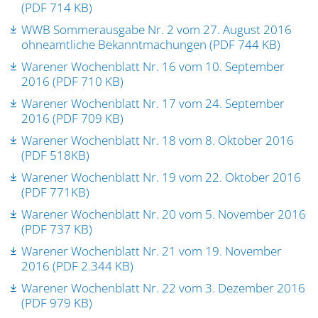
(PDF 714 KB)
WWB Sommerausgabe Nr. 2 vom 27. August 2016
ohneamtliche Bekanntmachungen (PDF 744 KB)
Warener Wochenblatt Nr. 16 vom 10. September
2016 (PDF 710 KB)
Warener Wochenblatt Nr. 17 vom 24. September
2016 (PDF 709 KB)
Warener Wochenblatt Nr. 18 vom 8. Oktober 2016
(PDF 518KB)
Warener Wochenblatt Nr. 19 vom 22. Oktober 2016
(PDF 771KB)
Warener Wochenblatt Nr. 20 vom 5. November 2016
(PDF 737 KB)
Warener Wochenblatt Nr. 21 vom 19. November
2016 (PDF 2.344 KB)
Warener Wochenblatt Nr. 22 vom 3. Dezember 2016
(PDF 979 KB)