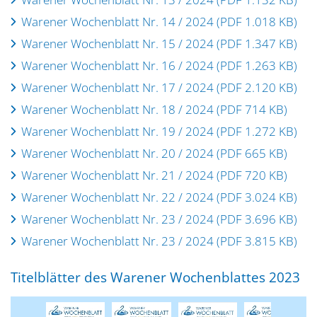
Warener Wochenblatt Nr. 14 / 2024 (PDF 1.018 KB)
Warener Wochenblatt Nr. 15 / 2024 (PDF 1.347 KB)
Warener Wochenblatt Nr. 16 / 2024 (PDF 1.263 KB)
Warener Wochenblatt Nr. 17 / 2024 (PDF 2.120 KB)
Warener Wochenblatt Nr. 18 / 2024 (PDF 714 KB)
Warener Wochenblatt Nr. 19 / 2024 (PDF 1.272 KB)
Warener Wochenblatt Nr. 20 / 2024 (PDF 665 KB)
Warener Wochenblatt Nr. 21 / 2024 (PDF 720 KB)
Warener Wochenblatt Nr. 22 / 2024 (PDF 3.024 KB)
Warener Wochenblatt Nr. 23 / 2024 (PDF 3.696 KB)
Warener Wochenblatt Nr. 23 / 2024 (PDF 3.815 KB)
Titelblätter des Warener Wochenblattes 2023