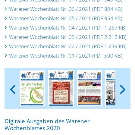
Warener Wochenblatt Nr. 06 / 2021 (PDF 894 KB)
Warener Wochenblatt Nr. 05 / 2021 (PDF 954 KB)
Warener Wochenblatt Nr. 04 / 2021 (PDF 1.287 KB)
Warener Wochenblatt Nr. 03 / 2021 (PDF 2.313 KB)
Warener Wochenblatt Nr. 02 / 2021 (PDF 1.249 KB)
Warener Wochenblatt Nr. 01 / 2021 (PDF 590 KB)
Digitale Ausgaben des Warener
Wochenblattes 2020