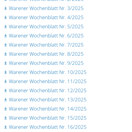
Warener Wochenblatt Nr. 3/2025
Warener Wochenblatt Nr. 4/2025
Warener Wochenblatt Nr. 5/2025
Warener Wochenblatt Nr. 6/2025
Warener Wochenblatt Nr. 7/2025
Warener Wochenblatt Nr. 8/2025
Warener Wochenblatt Nr. 9/2025
Warener Wochenblatt Nr. 10/2025
Warener Wochenblatt Nr. 11/2025
Warener Wochenblatt Nr. 12/2025
Warener Wochenblatt Nr. 13/2025
Warener Wochenblatt Nr. 14/2025
Warener Wochenblatt Nr. 15/2025
Warener Wochenblatt Nr. 16/2025