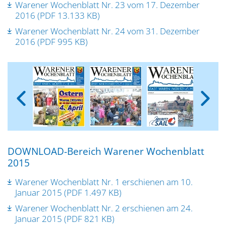
Warener Wochenblatt Nr. 23 vom 17. Dezember
2016 (PDF 13.133 KB)
Warener Wochenblatt Nr. 24 vom 31. Dezember
2016 (PDF 995 KB)
DOWNLOAD-Bereich Warener Wochenblatt
2015
Warener Wochenblatt Nr. 1 erschienen am 10.
Januar 2015 (PDF 1.497 KB)
Warener Wochenblatt Nr. 2 erschienen am 24.
Januar 2015 (PDF 821 KB)