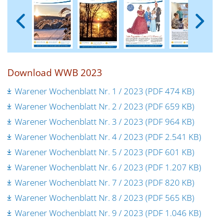
Download WWB 2023
Warener Wochenblatt Nr. 1 / 2023 (PDF 474 KB)
Warener Wochenblatt Nr. 2 / 2023 (PDF 659 KB)
Warener Wochenblatt Nr. 3 / 2023 (PDF 964 KB)
Warener Wochenblatt Nr. 4 / 2023 (PDF 2.541 KB)
Warener Wochenblatt Nr. 5 / 2023 (PDF 601 KB)
Warener Wochenblatt Nr. 6 / 2023 (PDF 1.207 KB)
Warener Wochenblatt Nr. 7 / 2023 (PDF 820 KB)
Warener Wochenblatt Nr. 8 / 2023 (PDF 565 KB)
Warener Wochenblatt Nr. 9 / 2023 (PDF 1.046 KB)