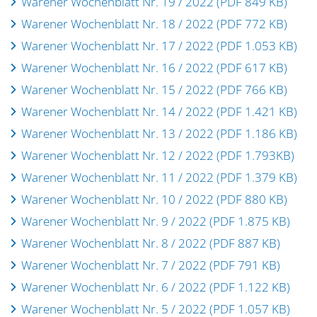
Warener Wochenblatt Nr. 19 / 2022 (PDF 849 KB)
Warener Wochenblatt Nr. 18 / 2022 (PDF 772 KB)
Warener Wochenblatt Nr. 17 / 2022 (PDF 1.053 KB)
Warener Wochenblatt Nr. 16 / 2022 (PDF 617 KB)
Warener Wochenblatt Nr. 15 / 2022 (PDF 766 KB)
Warener Wochenblatt Nr. 14 / 2022 (PDF 1.421 KB)
Warener Wochenblatt Nr. 13 / 2022 (PDF 1.186 KB)
Warener Wochenblatt Nr. 12 / 2022 (PDF 1.793KB)
Warener Wochenblatt Nr. 11 / 2022 (PDF 1.379 KB)
Warener Wochenblatt Nr. 10 / 2022 (PDF 880 KB)
Warener Wochenblatt Nr. 9 / 2022 (PDF 1.875 KB)
Warener Wochenblatt Nr. 8 / 2022 (PDF 887 KB)
Warener Wochenblatt Nr. 7 / 2022 (PDF 791 KB)
Warener Wochenblatt Nr. 6 / 2022 (PDF 1.122 KB)
Warener Wochenblatt Nr. 5 / 2022 (PDF 1.057 KB)