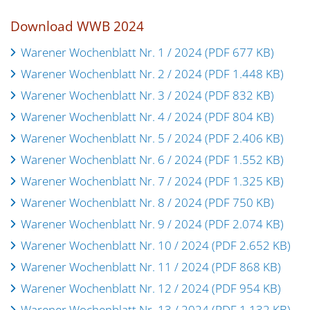
Download WWB 2024
Warener Wochenblatt Nr. 1 / 2024 (PDF 677 KB)
Warener Wochenblatt Nr. 2 / 2024 (PDF 1.448 KB)
Warener Wochenblatt Nr. 3 / 2024 (PDF 832 KB)
Warener Wochenblatt Nr. 4 / 2024 (PDF 804 KB)
Warener Wochenblatt Nr. 5 / 2024 (PDF 2.406 KB)
Warener Wochenblatt Nr. 6 / 2024 (PDF 1.552 KB)
Warener Wochenblatt Nr. 7 / 2024 (PDF 1.325 KB)
Warener Wochenblatt Nr. 8 / 2024 (PDF 750 KB)
Warener Wochenblatt Nr. 9 / 2024 (PDF 2.074 KB)
Warener Wochenblatt Nr. 10 / 2024 (PDF 2.652 KB)
Warener Wochenblatt Nr. 11 / 2024 (PDF 868 KB)
Warener Wochenblatt Nr. 12 / 2024 (PDF 954 KB)
Warener Wochenblatt Nr. 13 / 2024 (PDF 1.132 KB)