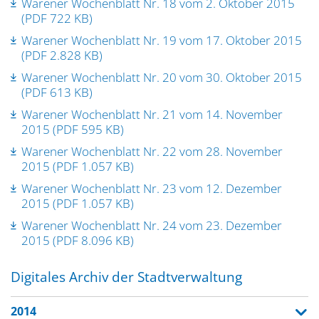
Warener Wochenblatt Nr. 18 vom 2. Oktober 2015
(PDF 722 KB)
Warener Wochenblatt Nr. 19 vom 17. Oktober 2015
(PDF 2.828 KB)
Warener Wochenblatt Nr. 20 vom 30. Oktober 2015
(PDF 613 KB)
Warener Wochenblatt Nr. 21 vom 14. November
2015 (PDF 595 KB)
Warener Wochenblatt Nr. 22 vom 28. November
2015 (PDF 1.057 KB)
Warener Wochenblatt Nr. 23 vom 12. Dezember
2015 (PDF 1.057 KB)
Warener Wochenblatt Nr. 24 vom 23. Dezember
2015 (PDF 8.096 KB)
Digitales Archiv der Stadtverwaltung
2014