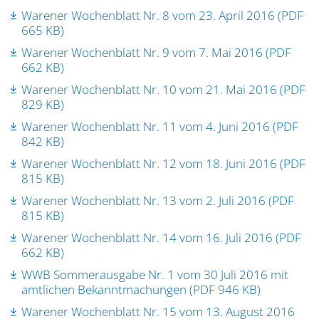
Warener Wochenblatt Nr. 8 vom 23. April 2016 (PDF
665 KB)
Warener Wochenblatt Nr. 9 vom 7. Mai 2016 (PDF
662 KB)
Warener Wochenblatt Nr. 10 vom 21. Mai 2016 (PDF
829 KB)
Warener Wochenblatt Nr. 11 vom 4. Juni 2016 (PDF
842 KB)
Warener Wochenblatt Nr. 12 vom 18. Juni 2016 (PDF
815 KB)
Warener Wochenblatt Nr. 13 vom 2. Juli 2016 (PDF
815 KB)
Warener Wochenblatt Nr. 14 vom 16. Juli 2016 (PDF
662 KB)
WWB Sommerausgabe Nr. 1 vom 30 Juli 2016 mit
amtlichen Bekanntmachungen (PDF 946 KB)
Warener Wochenblatt Nr. 15 vom 13. August 2016