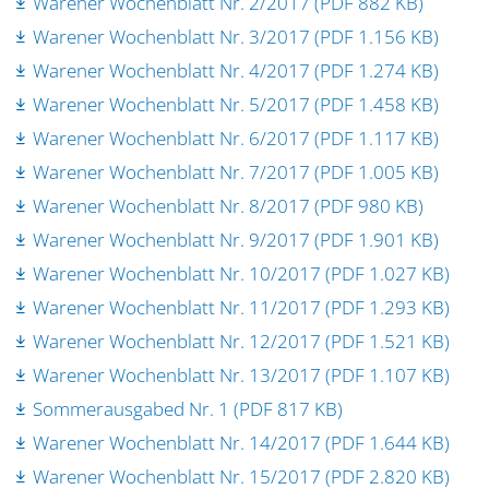
Warener Wochenblatt Nr. 2/2017 (PDF 882 KB)
Warener Wochenblatt Nr. 3/2017 (PDF 1.156 KB)
Warener Wochenblatt Nr. 4/2017 (PDF 1.274 KB)
Warener Wochenblatt Nr. 5/2017 (PDF 1.458 KB)
Warener Wochenblatt Nr. 6/2017 (PDF 1.117 KB)
Warener Wochenblatt Nr. 7/2017 (PDF 1.005 KB)
Warener Wochenblatt Nr. 8/2017 (PDF 980 KB)
Warener Wochenblatt Nr. 9/2017 (PDF 1.901 KB)
Warener Wochenblatt Nr. 10/2017 (PDF 1.027 KB)
Warener Wochenblatt Nr. 11/2017 (PDF 1.293 KB)
Warener Wochenblatt Nr. 12/2017 (PDF 1.521 KB)
Warener Wochenblatt Nr. 13/2017 (PDF 1.107 KB)
Sommerausgabed Nr. 1 (PDF 817 KB)
Warener Wochenblatt Nr. 14/2017 (PDF 1.644 KB)
Warener Wochenblatt Nr. 15/2017 (PDF 2.820 KB)