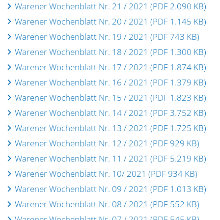
Warener Wochenblatt Nr. 21 / 2021 (PDF 2.090 KB)
Warener Wochenblatt Nr. 20 / 2021 (PDF 1.145 KB)
Warener Wochenblatt Nr. 19 / 2021 (PDF 743 KB)
Warener Wochenblatt Nr. 18 / 2021 (PDF 1.300 KB)
Warener Wochenblatt Nr. 17 / 2021 (PDF 1.874 KB)
Warener Wochenblatt Nr. 16 / 2021 (PDF 1.379 KB)
Warener Wochenblatt Nr. 15 / 2021 (PDF 1.823 KB)
Warener Wochenblatt Nr. 14 / 2021 (PDF 3.752 KB)
Warener Wochenblatt Nr. 13 / 2021 (PDF 1.725 KB)
Warener Wochenblatt Nr. 12 / 2021 (PDF 929 KB)
Warener Wochenblatt Nr. 11 / 2021 (PDF 5.219 KB)
Warener Wochenblatt Nr. 10/ 2021 (PDF 934 KB)
Warener Wochenblatt Nr. 09 / 2021 (PDF 1.013 KB)
Warener Wochenblatt Nr. 08 / 2021 (PDF 552 KB)
Warener Wochenblatt Nr. 07 / 2021 (PDF 545 KB)