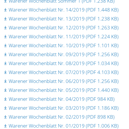
Warener Wochenblatt Sommer 1 (PDF 1.238 KB)
Warener Wochenblatt Nr. 14/2019 (PDF 1.448 KB)
Warener Wochenblatt Nr. 13/2019 (PDF 1.238 KB)
Warener Wochenblatt Nr. 12/2019 (PDF 1.263 KB)
Warener Wochenblatt Nr. 11/2019 (PDF 1.224 KB)
Warener Wochenblatt Nr. 10/2019 (PDF 1.101 KB)
Warener Wochenblatt Nr. 09/2019 (PDF 1.256 KB)
Warener Wochenblatt Nr. 08/2019 (PDF 1.034 KB)
Warener Wochenblatt Nr. 07/2019 (PDF 4.103 KB)
Warener Wochenblatt Nr. 06/2019 (PDF 1.256 KB)
Warener Wochenblatt Nr. 05/2019 (PDF 1.440 KB)
Warener Wochenblatt Nr. 04/2019 (PDF 984 KB)
Warener Wochenblatt Nr. 03/2019 (PDF 1.186 KB)
Warener Wochenblatt Nr. 02/2019 (PDF 898 KB)
Warener Wochenblatt Nr. 01/2019 (PDF 1.006 KB)