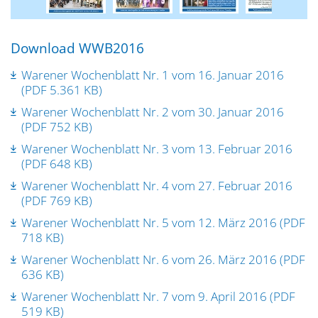
Download WWB2016
Warener Wochenblatt Nr. 1 vom 16. Januar 2016
(PDF 5.361 KB)
Warener Wochenblatt Nr. 2 vom 30. Januar 2016
(PDF 752 KB)
Warener Wochenblatt Nr. 3 vom 13. Februar 2016
(PDF 648 KB)
Warener Wochenblatt Nr. 4 vom 27. Februar 2016
(PDF 769 KB)
Warener Wochenblatt Nr. 5 vom 12. März 2016 (PDF
718 KB)
Warener Wochenblatt Nr. 6 vom 26. März 2016 (PDF
636 KB)
Warener Wochenblatt Nr. 7 vom 9. April 2016 (PDF
519 KB)