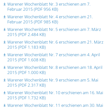
Warener Wochenblatt Nr. 3 erschienen am 7.
Februar 2015 (PDF 956 KB)
Warener Wochenblatt Nr. 4 erschienen am 21.
Februar 2015 (PDF 985 KB)
Warener Wochenblatt Nr. 5 erschienen am 7. März
2015 (PDF 2.484 KB)
Warener Wochenblatt Nr. 6 erschienen am 21. März
2015 (PDF 1.183 KB)
Warener Wochenblatt Nr. 7 erschienen am 4. April
2015 (PDF 1.608 KB)
Warener Wochenblatt Nr. 8 erschienen am 18. April
2015 (PDF 1.000 KB)
Warener Wochenblatt Nr. 9 erschienen am 5. Mai
2015 (PDF 2.317 KB)
Warener Wochenblatt Nr. 10 erschienen am 16. Mai
2015 (PDF 1.732 KB)
Warener Wochenblatt Nr. 11 erschienen am 30. Mai