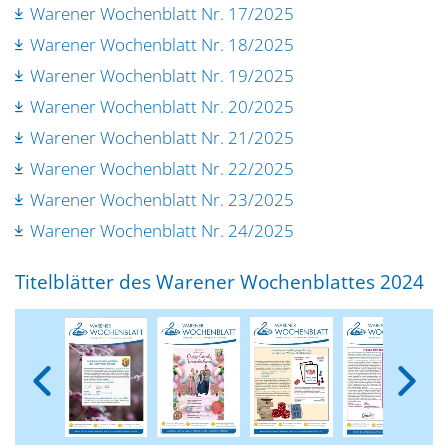
Warener Wochenblatt Nr. 17/2025
Warener Wochenblatt Nr. 18/2025
Warener Wochenblatt Nr. 19/2025
Warener Wochenblatt Nr. 20/2025
Warener Wochenblatt Nr. 21/2025
Warener Wochenblatt Nr. 22/2025
Warener Wochenblatt Nr. 23/2025
Warener Wochenblatt Nr. 24/2025
Titelblätter des Warener Wochenblattes 2024