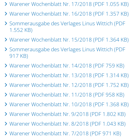
Warener Wochenblatt Nr. 17/2018 (PDF 1.055 KB)
Warener Wochenblatt Nr. 16/2018 (PDF 1.357 KB)
Sommerausgabe des Verlages Linus Wittich (PDF
1.552 KB)
Warener Wochenblatt Nr. 15/2018 (PDF 1.364 KB)
Sommerausgabe des Verlages Linus Wittich (PDF
917 KB)
Warener Wochenblatt Nr. 14/2018 (PDF 759 KB)
Warener Wochenblatt Nr. 13/2018 (PDF 1.314 KB)
Warener Wochenblatt Nr. 12/2018 (PDF 1.752 KB)
Warener Wochenblatt Nr. 11/2018 (PDF 958 KB)
Warener Wochenblatt Nr. 10/2018 (PDF 1.368 KB)
Warener Wochenblatt Nr. 9/2018 (PDF 1.802 KB)
Warener Wochenblatt Nr. 8/2018 (PDF 1.043 KB)
Warener Wochenblatt Nr. 7/2018 (PDF 971 KB)