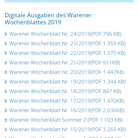
Digitale Ausgaben des Warener
Wochenblattes 2019
Warener Wochenblatt Nr. 24/2019(PDF 796 KB)
Warener Wochenblatt Nr. 23/2019(PDF 1.359 KB)
Warener Wochenblatt Nr. 22/2019(PDF 1.370 KB)
Warener Wochenblatt Nr. 21/2019(PDF 911KB)
Warener Wochenblatt Nr. 20/2019(PDF 1.447KB)
Warener Wochenblatt Nr. 19/2019(PDF 1.344 KB)
Warener Wochenblatt Nr. 18/2019(PDF 847 KB)
Warener Wochenblatt Nr. 17/2019(PDF 1.470KB)
Warener Wochenblatt Nr. 16/2019(PDF 2.036KB)
Warener Wochenblatt Sommer 2 (PDF 1.103 KB)
Warener Wochenblatt Nr. 15/2019(PDF 3.265 KB)