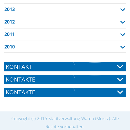
2013
2012
2011
2010
KONTAKT
KONTAKTE
KONTAKTE
Copyright (c) 2015 Stadtverwaltung Waren (Müritz). Alle
Rechte vorbehalten.