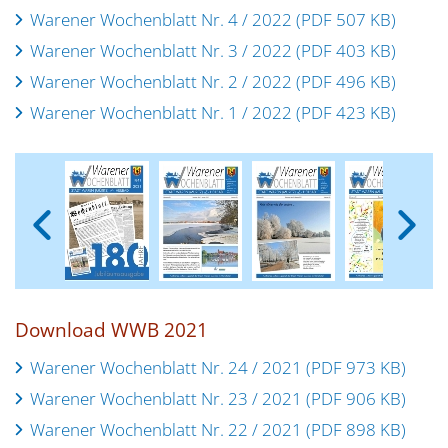
Warener Wochenblatt Nr. 4 / 2022 (PDF 507 KB)
Warener Wochenblatt Nr. 3 / 2022 (PDF 403 KB)
Warener Wochenblatt Nr. 2 / 2022 (PDF 496 KB)
Warener Wochenblatt Nr. 1 / 2022 (PDF 423 KB)
Download WWB 2021
Warener Wochenblatt Nr. 24 / 2021 (PDF 973 KB)
Warener Wochenblatt Nr. 23 / 2021 (PDF 906 KB)
Warener Wochenblatt Nr. 22 / 2021 (PDF 898 KB)