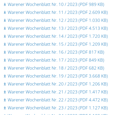
Warener Wochenblatt Nr. 10 / 2023 (PDF 989 KB)
Warener Wochenblatt Nr. 11 / 2023 (PDF 2.609 KB)
Warener Wochenblatt Nr. 12 / 2023 (PDF 1.030 KB)
Warener Wochenblatt Nr. 13 / 2023 (PDF 4.513 KB)
Warener Wochenblatt Nr. 14 / 2023 (PDF 1.720 KB)
Warener Wochenblatt Nr. 15 / 2023 (PDF 1.209 KB)
Warener Wochenblatt Nr. 16 / 2023 (PDF 817 KB)
Warener Wochenblatt Nr. 17 / 2023 (PDF 849 KB)
Warener Wochenblatt Nr. 18 / 2023 (PDF 682 KB)
Warener Wochenblatt Nr. 19 / 2023 (PDF 3.668 KB)
Warener Wochenblatt Nr. 20 / 2023 (PDF 1.206 KB)
Warener Wochenblatt Nr. 21 / 2023 (PDF 1.417 KB)
Warener Wochenblatt Nr. 22 / 2023 (PDF 4.472 KB)
Warener Wochenblatt Nr. 23 / 2023 (PDF 1.127 KB)