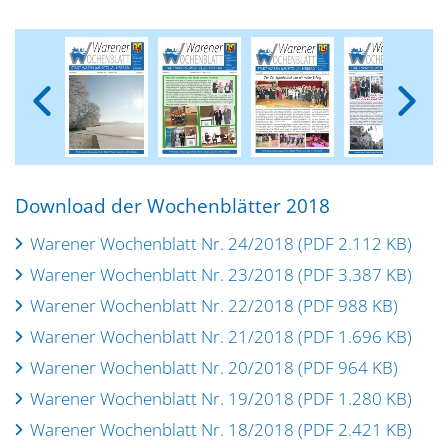
Download der Wochenblätter 2018
Warener Wochenblatt Nr. 24/2018 (PDF 2.112 KB)
Warener Wochenblatt Nr. 23/2018 (PDF 3.387 KB)
Warener Wochenblatt Nr. 22/2018 (PDF 988 KB)
Warener Wochenblatt Nr. 21/2018 (PDF 1.696 KB)
Warener Wochenblatt Nr. 20/2018 (PDF 964 KB)
Warener Wochenblatt Nr. 19/2018 (PDF 1.280 KB)
Warener Wochenblatt Nr. 18/2018 (PDF 2.421 KB)