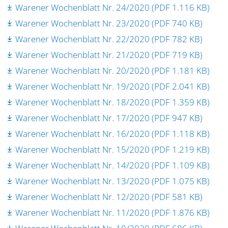
Warener Wochenblatt Nr. 24/2020 (PDF 1.116 KB)
Warener Wochenblatt Nr. 23/2020 (PDF 740 KB)
Warener Wochenblatt Nr. 22/2020 (PDF 782 KB)
Warener Wochenblatt Nr. 21/2020 (PDF 719 KB)
Warener Wochenblatt Nr. 20/2020 (PDF 1.181 KB)
Warener Wochenblatt Nr. 19/2020 (PDF 2.041 KB)
Warener Wochenblatt Nr. 18/2020 (PDF 1.359 KB)
Warener Wochenblatt Nr. 17/2020 (PDF 947 KB)
Warener Wochenblatt Nr. 16/2020 (PDF 1.118 KB)
Warener Wochenblatt Nr. 15/2020 (PDF 1.219 KB)
Warener Wochenblatt Nr. 14/2020 (PDF 1.109 KB)
Warener Wochenblatt Nr. 13/2020 (PDF 1.075 KB)
Warener Wochenblatt Nr. 12/2020 (PDF 581 KB)
Warener Wochenblatt Nr. 11/2020 (PDF 1.876 KB)