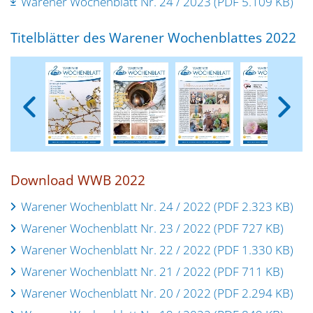
Warener Wochenblatt Nr. 24 / 2023 (PDF 5.109 KB)
Titelblätter des Warener Wochenblattes 2022
Download WWB 2022
Warener Wochenblatt Nr. 24 / 2022 (PDF 2.323 KB)
Warener Wochenblatt Nr. 23 / 2022 (PDF 727 KB)
Warener Wochenblatt Nr. 22 / 2022 (PDF 1.330 KB)
Warener Wochenblatt Nr. 21 / 2022 (PDF 711 KB)
Warener Wochenblatt Nr. 20 / 2022 (PDF 2.294 KB)