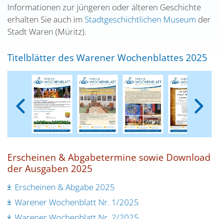
Informationen zur jüngeren oder älteren Geschichte
erhalten Sie auch im
Stadtgeschichtlichen Museum
der
Stadt Waren (Müritz).
Titelblätter des Warener Wochenblattes 2025
Erscheinen & Abgabetermine sowie Download
der Ausgaben 2025
Erscheinen & Abgabe 2025
Warener Wochenblatt Nr. 1/2025
Warener Wochenblatt Nr. 2/2025