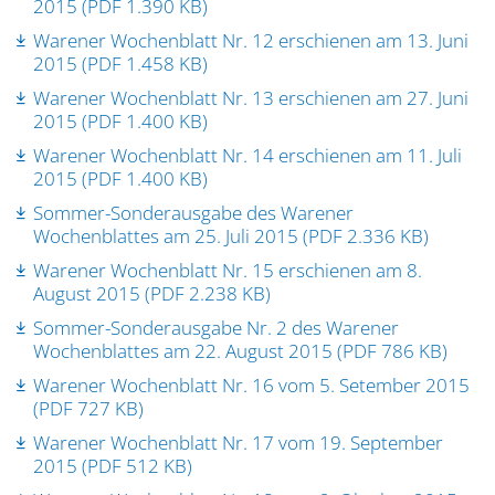
2015 (PDF 1.390 KB)
Warener Wochenblatt Nr. 12 erschienen am 13. Juni
2015 (PDF 1.458 KB)
Warener Wochenblatt Nr. 13 erschienen am 27. Juni
2015 (PDF 1.400 KB)
Warener Wochenblatt Nr. 14 erschienen am 11. Juli
2015 (PDF 1.400 KB)
Sommer-Sonderausgabe des Warener
Wochenblattes am 25. Juli 2015 (PDF 2.336 KB)
Warener Wochenblatt Nr. 15 erschienen am 8.
August 2015 (PDF 2.238 KB)
Sommer-Sonderausgabe Nr. 2 des Warener
Wochenblattes am 22. August 2015 (PDF 786 KB)
Warener Wochenblatt Nr. 16 vom 5. Setember 2015
(PDF 727 KB)
Warener Wochenblatt Nr. 17 vom 19. September
2015 (PDF 512 KB)