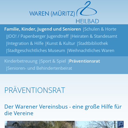
Familie, Kinder, Jugend und Senioren
Schulen & Horte
JOO! / Papenberger Jugendtreff
Heiraten & Standesamt
Integration & Hilfe
Kunst & Kultur
Stadtbibliothek
Stadtgeschichtliches Museum
Weihnachtliches Waren
Kinderbetreuung
Sport & Spiel
Präventionsrat
Senioren- und Behindertenbeirat
PRÄVENTIONSRAT
Der Warener Vereinsbus - eine große Hilfe für
die Vereine