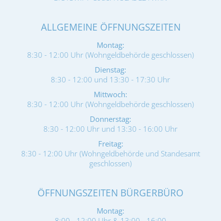
ALLGEMEINE ÖFFNUNGSZEITEN
Montag:
8:30 - 12:00 Uhr (Wohngeldbehörde geschlossen)
Dienstag:
8:30 - 12:00 und 13:30 - 17:30 Uhr
Mittwoch:
8:30 - 12:00 Uhr (Wohngeldbehörde geschlossen)
Donnerstag:
8:30 - 12:00 Uhr und 13:30 - 16:00 Uhr
Freitag:
8:30 - 12:00 Uhr (Wohngeldbehörde und Standesamt
geschlossen)
ÖFFNUNGSZEITEN BÜRGERBÜRO
Montag:
8:00 - 12:00 Uhr & 13:00 - 16:00