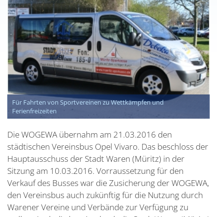
Für Fahrten von Sportvereinen zu Wettkämpfen und
Ferienfreizeiten
Die WOGEWA übernahm am 21.03.2016 den
städtischen Vereinsbus Opel Vivaro. Das beschloss der
Hauptausschuss der Stadt Waren (Müritz) in der
Sitzung am 10.03.2016. Vorraussetzung für den
Verkauf des Busses war die Zusicherung der WOGEWA,
den Vereinsbus auch zukünftig für die Nutzung durch
Warener Vereine und Verbände zur Verfügung zu