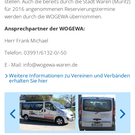
stellen. Auch die bereits durch die Stadt Waren (Müritz)
für 2016 angenommenen Reservierungstermine
werden durch die WOGEWA übernommen.
Ansprechpartner der WOGEWA:
Herr Frank Michael
Telefon: 03991/6132-0/-50
E - Mail: info@wogewa-waren.de
Weitere Informationen zu Vereinen und Verbänden
erhalten Sie hier