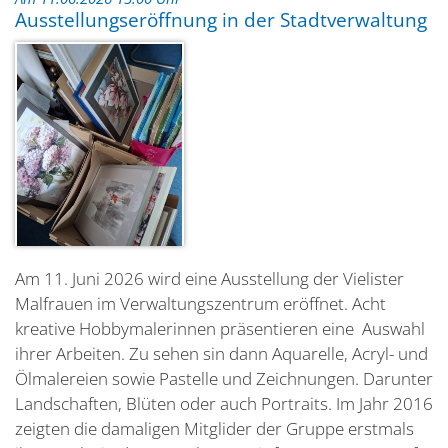
Ausstellungseröffnung in der Stadtverwaltung
Am 11. Juni 2026 wird eine Ausstellung der Vielister
Malfrauen im Verwaltungszentrum eröffnet. Acht
kreative Hobbymalerinnen präsentieren eine Auswahl
ihrer Arbeiten. Zu sehen sin dann Aquarelle, Acryl- und
Ölmalereien sowie Pastelle und Zeichnungen. Darunter
Landschaften, Blüten oder auch Portraits. Im Jahr 2016
zeigten die damaligen Mitglider der Gruppe erstmals