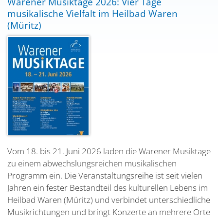
Warener Musiktage 2026: Vier Tage
musikalische Vielfalt im Heilbad Waren
(Müritz)
Vom 18. bis 21. Juni 2026 laden die Warener Musiktage
zu einem abwechslungsreichen musikalischen
Programm ein. Die Veranstaltungsreihe ist seit vielen
Jahren ein fester Bestandteil des kulturellen Lebens im
Heilbad Waren (Müritz) und verbindet unterschiedliche
Musikrichtungen und bringt Konzerte an mehrere Orte