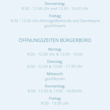
Donnerstag:
8:30 - 12:00 Uhr und 13:30 - 16:00 Uhr
Freitag:
8:30 - 12:00 Uhr (Wohngeldbehörde und Standesamt
geschlossen)
ÖFFNUNGSZEITEN BÜRGERBÜRO
Montag:
8:00 - 12:00 Uhr & 13:00 - 16:00
Dienstag:
8:00 - 12:00 & 13:00 - 17:30 Uhr
Mittwoch:
geschlossen
Donnerstag:
8:00 - 12:00 & 13:00 - 16:00Uhr
Freitag:
8:00 - 13:00 Uhr