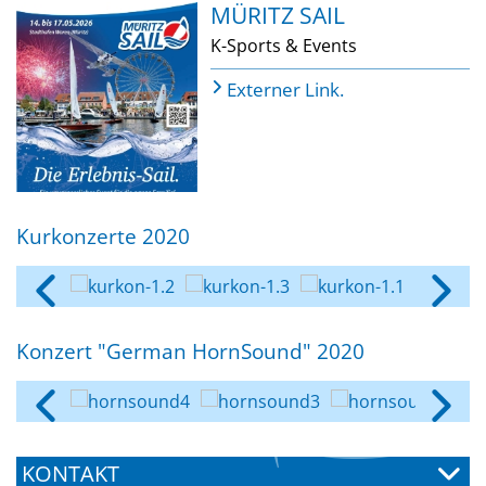
MÜRITZ SAIL
K-Sports & Events
Externer Link.
Kurkonzerte 2020
Konzert "German HornSound" 2020
KONTAKT