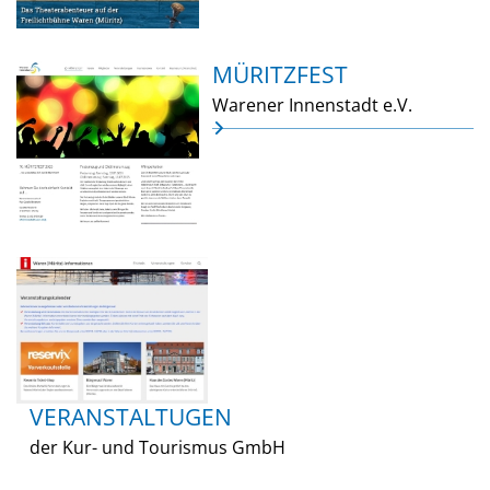
MÜRITZFEST
Warener Innenstadt e.V.
VERANSTALTUGEN
der Kur- und Tourismus GmbH