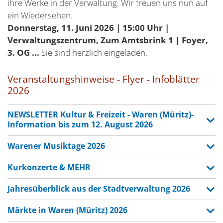
ihre Werke in der Verwaltung. Wir freuen uns nun auf
ein Wiedersehen.
Donnerstag, 11. Juni 2026 | 15:00 Uhr |
Verwaltungszentrum, Zum Amtsbrink 1 | Foyer,
3. OG ...
Sie sind herzlich eingeladen.
Veranstaltungshinweise - Flyer - Infoblätter
2026
NEWSLETTER Kultur & Freizeit - Waren (Müritz)-
Information bis zum 12. August 2026
Warener Musiktage 2026
Kurkonzerte & MEHR
Jahresüberblick aus der Stadtverwaltung 2026
Märkte in Waren (Müritz) 2026