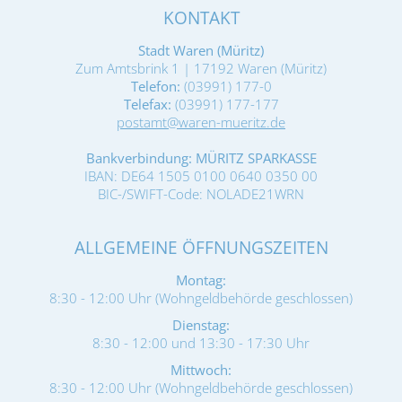
KONTAKT
Stadt Waren (Müritz)
Zum Amtsbrink 1 | 17192 Waren (Müritz)
Telefon:
(03991) 177-0
Telefax:
(03991) 177-177
postamt@waren-mueritz.de
Bankverbindung: MÜRITZ SPARKASSE
IBAN: DE64 1505 0100 0640 0350 00
BIC-/SWIFT-Code: NOLADE21WRN
ALLGEMEINE ÖFFNUNGSZEITEN
Montag:
8:30 - 12:00 Uhr (Wohngeldbehörde geschlossen)
Dienstag:
8:30 - 12:00 und 13:30 - 17:30 Uhr
Mittwoch:
8:30 - 12:00 Uhr (Wohngeldbehörde geschlossen)