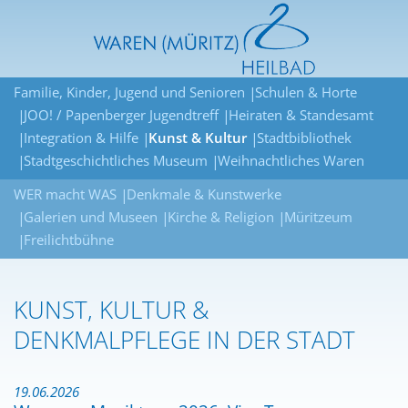
Familie, Kinder, Jugend und Senioren
Schulen & Horte
JOO! / Papenberger Jugendtreff
Heiraten & Standesamt
Integration & Hilfe
Kunst & Kultur
Stadtbibliothek
Stadtgeschichtliches Museum
Weihnachtliches Waren
WER macht WAS
Denkmale & Kunstwerke
Galerien und Museen
Kirche & Religion
Müritzeum
Freilichtbühne
KUNST, KULTUR &
DENKMALPFLEGE IN DER STADT
19.06.2026