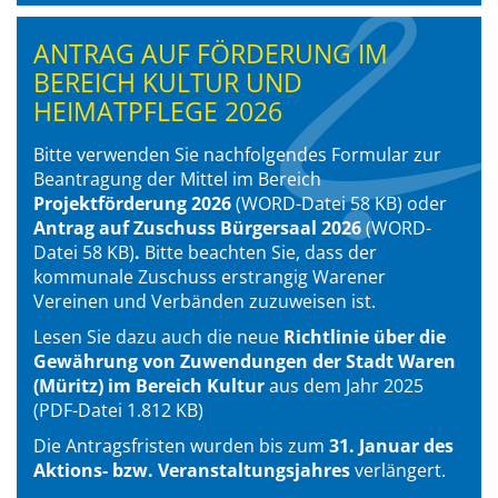
ANTRAG AUF FÖRDERUNG IM
BEREICH KULTUR UND
HEIMATPFLEGE 2026
Bitte verwenden Sie nachfolgendes Formular zur
Beantragung der Mittel im Bereich
Projektförderung 2026
(WORD-Datei 58 KB) oder
Antrag auf Zuschuss Bürgersaal 2026
(WORD-
Datei 58 KB)
.
Bitte beachten Sie, dass der
kommunale Zuschuss erstrangig Warener
Vereinen und Verbänden zuzuweisen ist.
Lesen Sie dazu auch die neue
Richtlinie über die
Gewährung von Zuwendungen der Stadt Waren
(Müritz) im Bereich Kultur
aus dem Jahr 2025
(PDF-Datei 1.812 KB)
Die Antragsfristen wurden bis zum
31. Januar des
Aktions- bzw. Veranstaltungsjahres
verlängert.