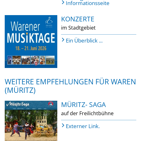
Informationsseite
KONZERTE
im Stadtgebiet
Ein Überblick ...
WEITERE EMPFEHLUNGEN FÜR WAREN
(MÜRITZ)
MÜRITZ- SAGA
auf der Freilichtbühne
Externer Link.