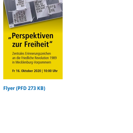
Flyer (PFD 273 KB)