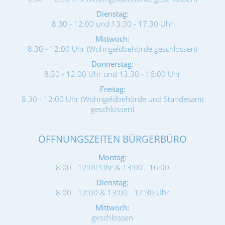
Dienstag:
8:30 - 12:00 und 13:30 - 17:30 Uhr
Mittwoch:
8:30 - 12:00 Uhr (Wohngeldbehörde geschlossen)
Donnerstag:
8:30 - 12:00 Uhr und 13:30 - 16:00 Uhr
Freitag:
8:30 - 12:00 Uhr (Wohngeldbehörde und Standesamt
geschlossen)
ÖFFNUNGSZEITEN BÜRGERBÜRO
Montag:
8:00 - 12:00 Uhr & 13:00 - 16:00
Dienstag:
8:00 - 12:00 & 13:00 - 17:30 Uhr
Mittwoch:
geschlossen