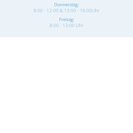
Donnerstag:
8:00 - 12:00 & 13:00 - 16:00Uhr
Freitag:
8:00 - 13:00 Uhr