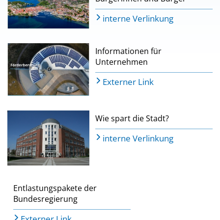
interne Verlinkung
Informationen für
Unternehmen
Externer Link
Wie spart die Stadt?
interne Verlinkung
Entlastungspakete der
Bundesregierung
Externer Link