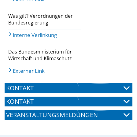
Was gilt? Verordnungen der
Bundesregierung
interne Verlinkung
Das Bundesministerium für
Wirtschaft und Klimaschutz
Externer Link
KONTAKT
KONTAKT
VERANSTALTUNGSMELDUNGEN