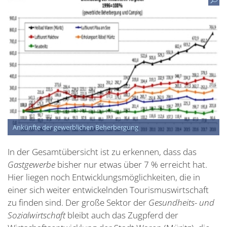
Ankünfte der gewerblichen Beherbergung
In der Gesamtübersicht ist zu erkennen, dass das
Gastgewerbe
bisher nur etwas über 7 % erreicht hat.
Hier liegen noch Entwicklungsmöglichkeiten, die in
einer sich weiter entwickelnden Tourismuswirtschaft
zu finden sind. Der große Sektor der
Gesundheits- und
Sozialwirtschaft
bleibt auch das Zugpferd der