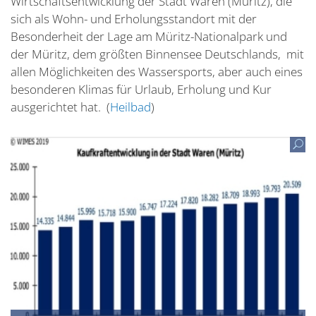
Wirtschaftsentwicklung der Stadt Waren (Müritz), die
sich als Wohn- und Erholungsstandort mit der
Besonderheit der Lage am Müritz-Nationalpark und
der Müritz, dem größten Binnensee Deutschlands, mit
allen Möglichkeiten des Wassersports, aber auch eines
besonderen Klimas für Urlaub, Erholung und Kur
ausgerichtet hat. (
Heilbad
)