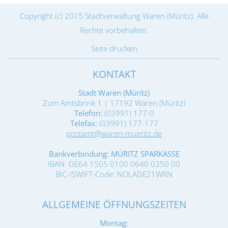
Copyright (c) 2015 Stadtverwaltung Waren (Müritz). Alle
Rechte vorbehalten.
Seite drucken
KONTAKT
Stadt Waren (Müritz)
Zum Amtsbrink 1 | 17192 Waren (Müritz)
Telefon:
(03991) 177-0
Telefax:
(03991) 177-177
postamt@waren-mueritz.de
Bankverbindung: MÜRITZ SPARKASSE
IBAN: DE64 1505 0100 0640 0350 00
BIC-/SWIFT-Code: NOLADE21WRN
ALLGEMEINE ÖFFNUNGSZEITEN
Montag: