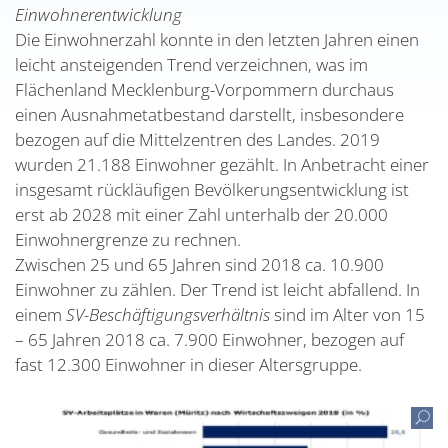
Einwohnerentwicklung
Die Einwohnerzahl konnte in den letzten Jahren einen
leicht ansteigenden Trend verzeichnen, was im
Flächenland Mecklenburg-Vorpommern durchaus
einen Ausnahmetatbestand darstellt, insbesondere
bezogen auf die Mittelzentren des Landes. 2019
wurden 21.188 Einwohner gezählt. In Anbetracht einer
insgesamt rückläufigen Bevölkerungsentwicklung ist
erst ab 2028 mit einer Zahl unterhalb der 20.000
Einwohnergrenze zu rechnen.
Zwischen 25 und 65 Jahren sind 2018 ca. 10.900
Einwohner zu zählen. Der Trend ist leicht abfallend. In
einem
SV-Beschäftigungsverhältnis
sind im Alter von 15
– 65 Jahren 2018 ca. 7.900 Einwohner, bezogen auf
fast 12.300 Einwohner in dieser Altersgruppe.