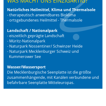
WAS MACHT UNS EINZIGARTIG?
Natürliches Heilmittel, Klima und Thermalsole
- therapeutisch anwendbares Bioklima
- ortsgebundenes Heilmittel - Thermalsole
Landschaft / Nationalpark
- eiszeitlich geprägte Landschaft
- Müritz-Nationalpark
- Naturpark Nossentiner/ Schwinzer Heide
- Naturpark Mecklenburger Schweiz und
Kummerower See
Wasser/Wassersport
Die Mecklenburgische Seenplatte ist die größte
zusammenhängende, mit Kanälen verbundene und
befahrbare Seenplatte Mitteleuropas.