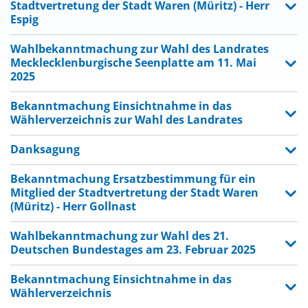
Stadtvertretung der Stadt Waren (Müritz) - Herr
Espig
Wahlbekanntmachung zur Wahl des Landrates
Mecklecklenburgische Seenplatte am 11. Mai
2025
Bekanntmachung Einsichtnahme in das
Wählerverzeichnis zur Wahl des Landrates
Danksagung
Bekanntmachung Ersatzbestimmung für ein
Mitglied der Stadtvertretung der Stadt Waren
(Müritz) - Herr Gollnast
Wahlbekanntmachung zur Wahl des 21.
Deutschen Bundestages am 23. Februar 2025
Bekanntmachung Einsichtnahme in das
Wählerverzeichnis