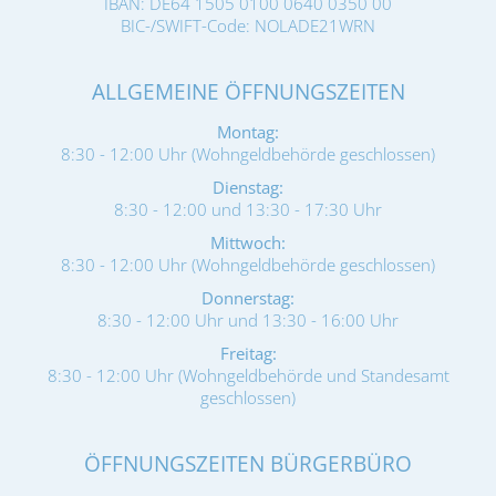
IBAN: DE64 1505 0100 0640 0350 00
BIC-/SWIFT-Code: NOLADE21WRN
ALLGEMEINE ÖFFNUNGSZEITEN
Montag:
8:30 - 12:00 Uhr (Wohngeldbehörde geschlossen)
Dienstag:
8:30 - 12:00 und 13:30 - 17:30 Uhr
Mittwoch:
8:30 - 12:00 Uhr (Wohngeldbehörde geschlossen)
Donnerstag:
8:30 - 12:00 Uhr und 13:30 - 16:00 Uhr
Freitag:
8:30 - 12:00 Uhr (Wohngeldbehörde und Standesamt
geschlossen)
ÖFFNUNGSZEITEN BÜRGERBÜRO