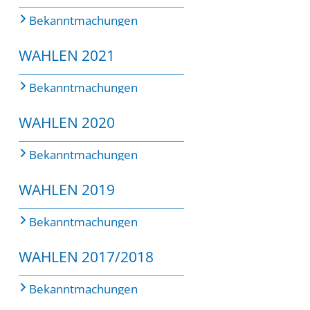
Bekanntmachungen
WAHLEN 2021
Bekanntmachungen
WAHLEN 2020
Bekanntmachungen
WAHLEN 2019
Bekanntmachungen
WAHLEN 2017/2018
Bekanntmachungen