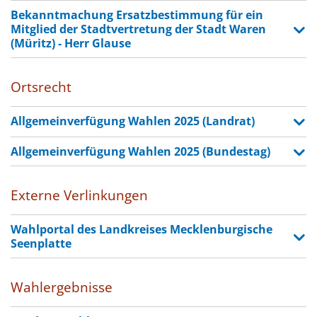
Bekanntmachung Ersatzbestimmung für ein
Mitglied der Stadtvertretung der Stadt Waren
(Müritz) - Herr Glause
Ortsrecht
Allgemeinverfügung Wahlen 2025 (Landrat)
Allgemeinverfügung Wahlen 2025 (Bundestag)
Externe Verlinkungen
Wahlportal des Landkreises Mecklenburgische
Seenplatte
Wahlergebnisse