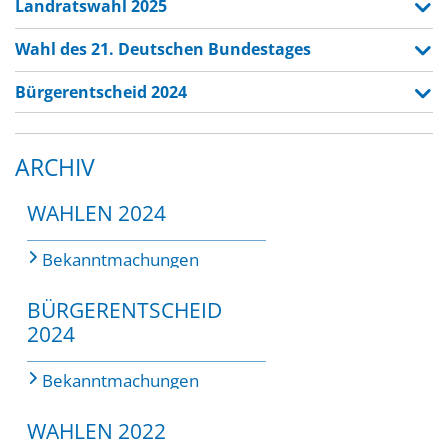
Landratswahl 2025
Wahl des 21. Deutschen Bundestages
Bürgerentscheid 2024
ARCHIV
WAHLEN 2024
Bekanntmachungen
BÜRGERENTSCHEID
2024
Bekanntmachungen
WAHLEN 2022