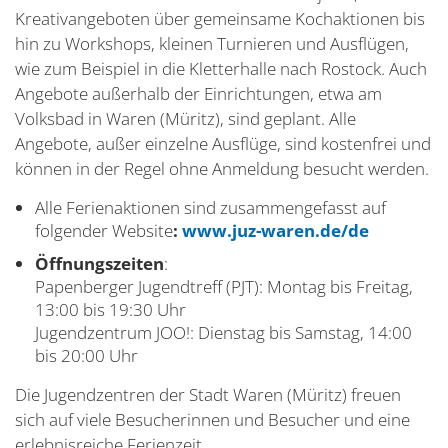
Kreativangeboten über gemeinsame Kochaktionen bis
hin zu Workshops, kleinen Turnieren und Ausflügen,
wie zum Beispiel in die Kletterhalle nach Rostock. Auch
Angebote außerhalb der Einrichtungen, etwa am
Volksbad in Waren (Müritz), sind geplant. Alle
Angebote, außer einzelne Ausflüge, sind kostenfrei und
können in der Regel ohne Anmeldung besucht werden.
Alle Ferienaktionen sind zusammengefasst auf
folgender Website
:
www.juz-waren.de/de
Öffnungszeiten
:
Papenberger Jugendtreff (PJT): Montag bis Freitag,
13:00 bis 19:30 Uhr
Jugendzentrum JOO!: Dienstag bis Samstag, 14:00
bis 20:00 Uhr
Die Jugendzentren der Stadt Waren (Müritz) freuen
sich auf viele Besucherinnen und Besucher und eine
erlebnisreiche Ferienzeit.