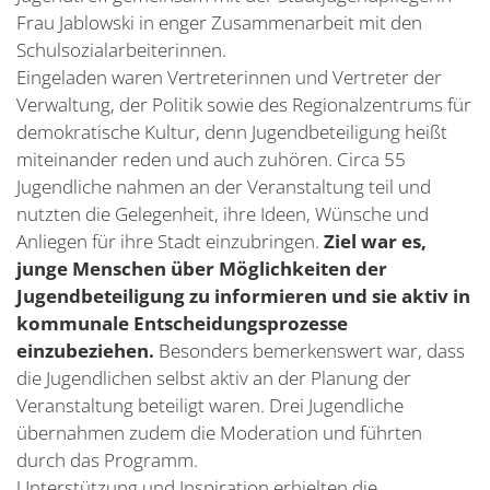
Frau Jablowski in enger Zusammenarbeit mit den
Schulsozialarbeiterinnen.
Eingeladen waren Vertreterinnen und Vertreter der
Verwaltung, der Politik sowie des Regionalzentrums für
demokratische Kultur, denn Jugendbeteiligung heißt
miteinander reden und auch zuhören. Circa 55
Jugendliche nahmen an der Veranstaltung teil und
nutzten die Gelegenheit, ihre Ideen, Wünsche und
Anliegen für ihre Stadt einzubringen.
Ziel war es,
junge Menschen über Möglichkeiten der
Jugendbeteiligung zu informieren und sie aktiv in
kommunale Entscheidungsprozesse
einzubeziehen.
Besonders bemerkenswert war, dass
die Jugendlichen selbst aktiv an der Planung der
Veranstaltung beteiligt waren. Drei Jugendliche
übernahmen zudem die Moderation und führten
durch das Programm.
Unterstützung und Inspiration erhielten die