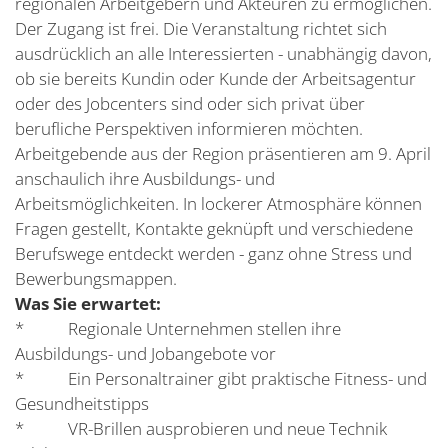
regionalen Arbeitgebern und Akteuren zu ermöglichen.
Der Zugang ist frei. Die Veranstaltung richtet sich
ausdrücklich an alle Interessierten - unabhängig davon,
ob sie bereits Kundin oder Kunde der Arbeitsagentur
oder des Jobcenters sind oder sich privat über
berufliche Perspektiven informieren möchten.
Arbeitgebende aus der Region präsentieren am 9. April
anschaulich ihre Ausbildungs- und
Arbeitsmöglichkeiten. In lockerer Atmosphäre können
Fragen gestellt, Kontakte geknüpft und verschiedene
Berufswege entdeckt werden - ganz ohne Stress und
Bewerbungsmappen.
Was Sie erwartet:
* Regionale Unternehmen stellen ihre
Ausbildungs- und Jobangebote vor
* Ein Personaltrainer gibt praktische Fitness- und
Gesundheitstipps
* VR-Brillen ausprobieren und neue Technik