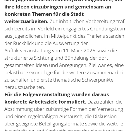
ihre Ideen einzubringen und gemeinsam an
konkreten Themen für die Stadt
weiterzuarbeiten.
Zur inhaltlichen Vorbereitung traf
sich bereits im Vorfeld ein engagiertes Gründungsteam
aus Jugendlichen. Im Mittelpunkt des Treffens standen
der Rückblick und die Auswertung der
Auftaktveranstaltung vom 11. März 2026 sowie die
strukturierte Sichtung und Bündelung der dort
gesammelten Ideen und Anregungen. Ziel war es, eine
belastbare Grundlage für die weitere Zusammenarbeit
zu schaffen und erste thematische Schwerpunkte
herauszuarbeiten.
Für die Folgeveranstaltung wurden daraus
konkrete Arbeitsziele formuliert.
Dazu zählen die
Abstimmung über zukünftige Formen der Vernetzung
und einen regelmäßigen Austausch, die Diskussion
über geeignete Beteiligungsformate sowie die weitere
Ausarbeitung und Konkretisierung der eingebrachten