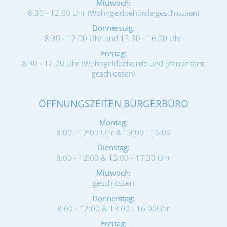
Mittwoch:
8:30 - 12:00 Uhr (Wohngeldbehörde geschlossen)
Donnerstag:
8:30 - 12:00 Uhr und 13:30 - 16:00 Uhr
Freitag:
8:30 - 12:00 Uhr (Wohngeldbehörde und Standesamt
geschlossen)
ÖFFNUNGSZEITEN BÜRGERBÜRO
Montag:
8:00 - 12:00 Uhr & 13:00 - 16:00
Dienstag:
8:00 - 12:00 & 13:00 - 17:30 Uhr
Mittwoch:
geschlossen
Donnerstag:
8:00 - 12:00 & 13:00 - 16:00Uhr
Freitag: