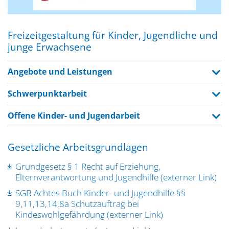
Freizeitgestaltung für Kinder, Jugendliche und
junge Erwachsene
Angebote und Leistungen
Schwerpunktarbeit
Offene Kinder- und Jugendarbeit
Gesetzliche Arbeitsgrundlagen
Grundgesetz § 1 Recht auf Erziehung,
Elternverantwortung und Jugendhilfe (externer Link)
SGB Achtes Buch Kinder- und Jugendhilfe §§
9,11,13,14,8a Schutzauftrag bei
Kindeswohlgefährdung (externer Link)