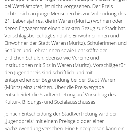
bei Wettkämpfen, ist nicht vorgesehen. Der Preis
richtet sich an junge Menschen bis zur Vollendung des
21. Lebensjahres, die in Waren (Müritz) wohnen oder
deren Engagement einen direkten Bezug zur Stadt hat.
Vorschlagsberechtigt sind alle Einwohnerinnen und
Einwohner der Stadt Waren (Müritz), Schülerinnen und
Schüler und Lehrerinnen sowie Lehrkräfte der
örtlichen Schulen, ebenso wie Vereine und
Institutionen mit Sitz in Waren (Müritz). Vorschläge für
den Jugendpreis sind schriftlich und mit
entsprechender Begründung bei der Stadt Waren
(Müritz) einzureichen. Über die Preisvergabe
entscheidet die Stadtvertretung auf Vorschlag des
Kultur-, Bildungs- und Sozialausschusses.
Je nach Entscheidung der Stadtvertretung wird der
„Jugendpreis“ mit einem Preisgeld oder einer
Sachzuwendung versehen. Eine Einzelperson kann ein