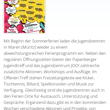
Mit Beginn der Sommerferien laden die Jugendzentren
in Waren (Müritz) wieder zu einem
abwechslungsreichen Ferienprogramm ein. Neben den
regulären Öffnungszeiten bieten der Papenberger
Jugendtreff und das Jugendzentrum JOO! zahlreiche
zusätzliche Aktionen, Workshops und Ausflüge. Im
Offenen Treff stehen Freizeitangebote wie Kicker,
Tischtennis, Billard, Spielkonsolen und Musik zur
Verfügung. Gleichzeitig sind die Jugendzentren auch in
den Ferien Orte für Austausch, Unterstützung und
Gespräche. Ergänzend dazu gibt es in den kommenden
Wochen verschiedene Aktionen und Projekte, von