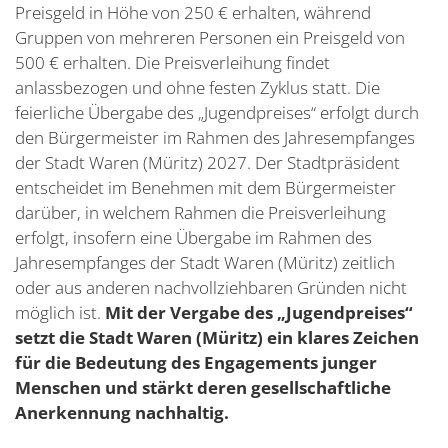
Preisgeld in Höhe von 250 € erhalten, während
Gruppen von mehreren Personen ein Preisgeld von
500 € erhalten. Die Preisverleihung findet
anlassbezogen und ohne festen Zyklus statt. Die
feierliche Übergabe des „Jugendpreises“ erfolgt durch
den Bürgermeister im Rahmen des Jahresempfanges
der Stadt Waren (Müritz) 2027. Der Stadtpräsident
entscheidet im Benehmen mit dem Bürgermeister
darüber, in welchem Rahmen die Preisverleihung
erfolgt, insofern eine Übergabe im Rahmen des
Jahresempfanges der Stadt Waren (Müritz) zeitlich
oder aus anderen nachvollziehbaren Gründen nicht
möglich ist.
Mit der Vergabe des „Jugendpreises“
setzt die Stadt Waren (Müritz) ein klares Zeichen
für die Bedeutung des Engagements junger
Menschen und stärkt deren gesellschaftliche
Anerkennung nachhaltig.