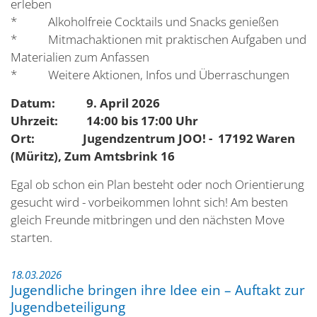
erleben
* Alkoholfreie Cocktails und Snacks genießen
* Mitmachaktionen mit praktischen Aufgaben und
Materialien zum Anfassen
* Weitere Aktionen, Infos und Überraschungen
Datum: 9. April 2026
Uhrzeit: 14:00 bis 17:00 Uhr
Ort: Jugendzentrum JOO! - 17192 Waren
(Müritz), Zum Amtsbrink 16
Egal ob schon ein Plan besteht oder noch Orientierung
gesucht wird - vorbeikommen lohnt sich! Am besten
gleich Freunde mitbringen und den nächsten Move
starten.
18.03.2026
Jugendliche bringen ihre Idee ein – Auftakt zur
Jugendbeteiligung