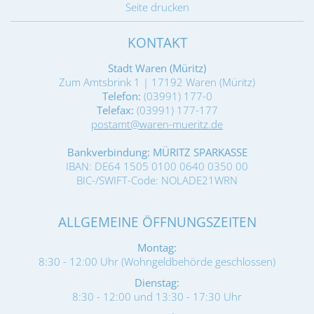
Seite drucken
KONTAKT
Stadt Waren (Müritz)
Zum Amtsbrink 1 | 17192 Waren (Müritz)
Telefon:
(03991) 177-0
Telefax:
(03991) 177-177
postamt@waren-mueritz.de
Bankverbindung: MÜRITZ SPARKASSE
IBAN: DE64 1505 0100 0640 0350 00
BIC-/SWIFT-Code: NOLADE21WRN
ALLGEMEINE ÖFFNUNGSZEITEN
Montag:
8:30 - 12:00 Uhr (Wohngeldbehörde geschlossen)
Dienstag:
8:30 - 12:00 und 13:30 - 17:30 Uhr