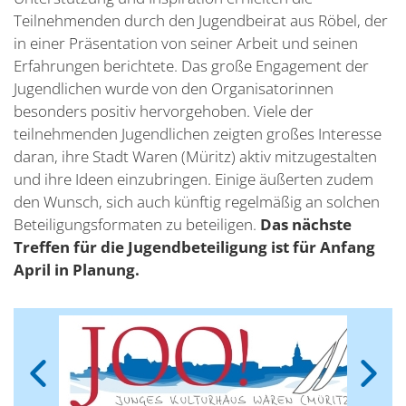
Teilnehmenden durch den Jugendbeirat aus Röbel, der
in einer Präsentation von seiner Arbeit und seinen
Erfahrungen berichtete. Das große Engagement der
Jugendlichen wurde von den Organisatorinnen
besonders positiv hervorgehoben. Viele der
teilnehmenden Jugendlichen zeigten großes Interesse
daran, ihre Stadt Waren (Müritz) aktiv mitzugestalten
und ihre Ideen einzubringen. Einige äußerten zudem
den Wunsch, sich auch künftig regelmäßig an solchen
Beteiligungsformaten zu beteiligen.
Das nächste
Treffen für die Jugendbeteiligung ist für Anfang
April in Planung.