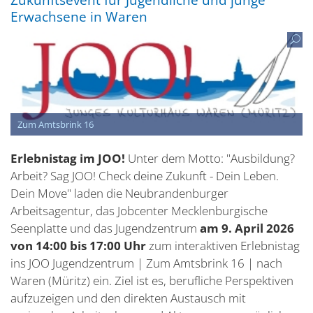
Erwachsene in Waren
Zum Amtsbrink 16
Erlebnistag im JOO!
Unter dem Motto: "Ausbildung?
Arbeit? Sag JOO! Check deine Zukunft - Dein Leben.
Dein Move" laden die Neubrandenburger
Arbeitsagentur, das Jobcenter Mecklenburgische
Seenplatte und das Jugendzentrum
am 9. April 2026
von 14:00 bis 17:00 Uhr
zum interaktiven Erlebnistag
ins JOO Jugendzentrum | Zum Amtsbrink 16 | nach
Waren (Müritz) ein. Ziel ist es, berufliche Perspektiven
aufzuzeigen und den direkten Austausch mit