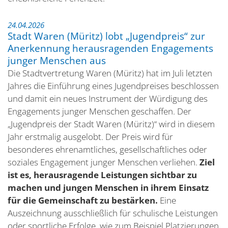
24.04.2026
Stadt Waren (Müritz) lobt „Jugendpreis“ zur
Anerkennung herausragenden Engagements
junger Menschen aus
Die Stadtvertretung Waren (Müritz) hat im Juli letzten
Jahres die Einführung eines Jugendpreises beschlossen
und damit ein neues Instrument der Würdigung des
Engagements junger Menschen geschaffen. Der
„Jugendpreis der Stadt Waren (Müritz)“ wird in diesem
Jahr erstmalig ausgelobt. Der Preis wird für
besonderes ehrenamtliches, gesellschaftliches oder
soziales Engagement junger Menschen verliehen.
Ziel
ist es, herausragende Leistungen sichtbar zu
machen und jungen Menschen in ihrem Einsatz
für die Gemeinschaft zu bestärken.
Eine
Auszeichnung ausschließlich für schulische Leistungen
oder sportliche Erfolge, wie zum Beispiel Platzierungen