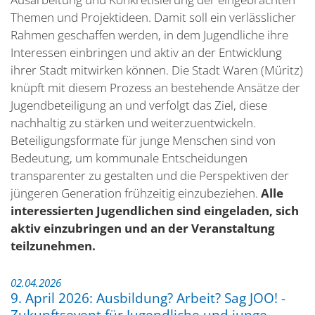
Themen und Projektideen. Damit soll ein verlässlicher
Rahmen geschaffen werden, in dem Jugendliche ihre
Interessen einbringen und aktiv an der Entwicklung
ihrer Stadt mitwirken können. Die Stadt Waren (Müritz)
knüpft mit diesem Prozess an bestehende Ansätze der
Jugendbeteiligung an und verfolgt das Ziel, diese
nachhaltig zu stärken und weiterzuentwickeln.
Beteiligungsformate für junge Menschen sind von
Bedeutung, um kommunale Entscheidungen
transparenter zu gestalten und die Perspektiven der
jüngeren Generation frühzeitig einzubeziehen.
Alle
interessierten Jugendlichen sind eingeladen, sich
aktiv einzubringen und an der Veranstaltung
teilzunehmen.
02.04.2026
9. April 2026: Ausbildung? Arbeit? Sag JOO! -
Zukunftsevent für Jugendliche und junge