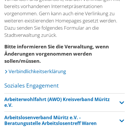
bereits vorhandenen Internetpräsentationen
vorgenommen. Gern kann auch eine Verlinkung zu
weiteren existierenden Homepages gesetzt werden.
Dazu senden Sie folgendes Formular an die
Stadtverwaltung zurück.
Bitte informieren Sie die Verwaltung, wenn
Änderungen vorgenommen werden
sollen/müssen.
Verbindlichkeitserklärung
Soziales Engagement
Arbeiterwohlfahrt (AWO) Kreisverband Müritz
e.V.
Arbeitslosenverband Müritz e.V. -
Beratungsstelle Arbeitslosentreff Waren