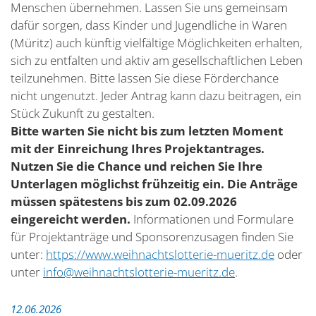
Menschen übernehmen. Lassen Sie uns gemeinsam
dafür sorgen, dass Kinder und Jugendliche in Waren
(Müritz) auch künftig vielfältige Möglichkeiten erhalten,
sich zu entfalten und aktiv am gesellschaftlichen Leben
teilzunehmen. Bitte lassen Sie diese Förderchance
nicht ungenutzt. Jeder Antrag kann dazu beitragen, ein
Stück Zukunft zu gestalten.
Bitte warten Sie nicht bis zum letzten Moment
mit der Einreichung Ihres Projektantrages.
Nutzen Sie die Chance und reichen Sie Ihre
Unterlagen möglichst frühzeitig ein. Die Anträge
müssen spätestens bis zum 02.09.2026
eingereicht werden.
Informationen und Formulare
für Projektanträge und Sponsorenzusagen finden Sie
unter:
https://www.weihnachtslotterie-mueritz.de
oder
unter
info@weihnachtslotterie-mueritz.de
.
12.06.2026