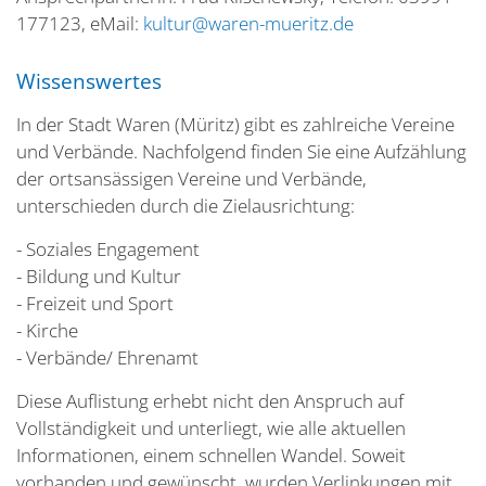
177123, eMail:
kultur@waren-mueritz.de
Wissenswertes
In der Stadt Waren (Müritz) gibt es zahlreiche Vereine
und Verbände. Nachfolgend finden Sie eine Aufzählung
der ortsansässigen Vereine und Verbände,
unterschieden durch die Zielausrichtung:
- Soziales Engagement
- Bildung und Kultur
- Freizeit und Sport
- Kirche
- Verbände/ Ehrenamt
Diese Auflistung erhebt nicht den Anspruch auf
Vollständigkeit und unterliegt, wie alle aktuellen
Informationen, einem schnellen Wandel. Soweit
vorhanden und gewünscht, wurden Verlinkungen mit