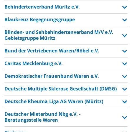
Behindertenverband Müritz e.V.
Blaukreuz Begegnungsgruppe
Blinden- und Sehbehindertenverband M/V e.V.
Gebietsgruppe Müritz
Bund der Vertriebenen Waren/Röbel e.V.
Caritas Mecklenburg e.V.
Demokratischer Frauenbund Waren e.V.
Deutsche Multiple Sklerose Gesellschaft (DMSG)
Deutsche Rheuma-Liga AG Waren (Müritz)
Deutscher Mieterbund Nbg e.V. -
Beratungsstelle Waren