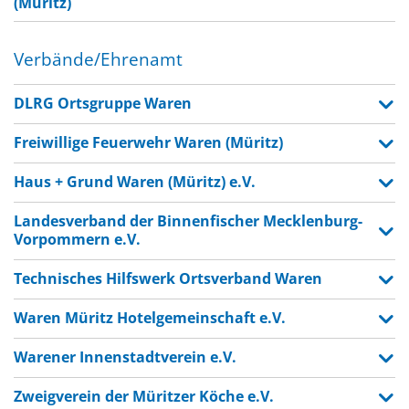
(Müritz)
Verbände/Ehrenamt
DLRG Ortsgruppe Waren
Freiwillige Feuerwehr Waren (Müritz)
Haus + Grund Waren (Müritz) e.V.
Landesverband der Binnenfischer Mecklenburg-
Vorpommern e.V.
Technisches Hilfswerk Ortsverband Waren
Waren Müritz Hotelgemeinschaft e.V.
Warener Innenstadtverein e.V.
Zweigverein der Müritzer Köche e.V.