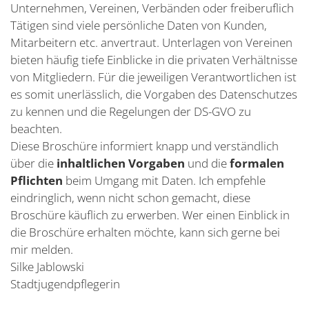
Unternehmen, Vereinen, Verbänden oder freiberuflich
Tätigen sind viele persönliche Daten von Kunden,
Mitarbeitern etc. anvertraut. Unterlagen von Vereinen
bieten häufig tiefe Einblicke in die privaten Verhältnisse
von Mitgliedern. Für die jeweiligen Verantwortlichen ist
es somit unerlässlich, die Vorgaben des Datenschutzes
zu kennen und die Regelungen der DS-GVO zu
beachten.
Diese Broschüre informiert knapp und verständlich
über die
inhaltlichen Vorgaben
und die
formalen
Pflichten
beim Umgang mit Daten. Ich empfehle
eindringlich, wenn nicht schon gemacht, diese
Broschüre käuflich zu erwerben. Wer einen Einblick in
die Broschüre erhalten möchte, kann sich gerne bei
mir melden.
Silke Jablowski
Stadtjugendpflegerin