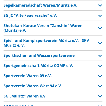
Segelkameradschaft Waren/Müritz e.V.
SG JC "Alte Feuerwache" e.V.
Shotokan-Karate-Verein "Zanshin" Waren
(Müritz) e.V.
Spiel- und Kampfsportverein Müritz e.V. - SKV
Müritz e. V.
Sportfischer- und Wassersportvereine
Sportgemeinschaft Müritz COMP e.V.
Sportverein Waren 09 e.V.
Sportverein Waren West 94 e.V.
SG „Müritz“ Waren e.V.