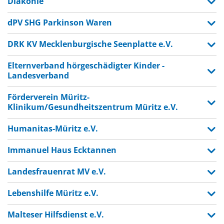
Diakonie
dPV SHG Parkinson Waren
DRK KV Mecklenburgische Seenplatte e.V.
Elternverband hörgeschädigter Kinder -
Landesverband
Förderverein Müritz-
Klinikum/Gesundheitszentrum Müritz e.V.
Humanitas-Müritz e.V.
Immanuel Haus Ecktannen
Landesfrauenrat MV e.V.
Lebenshilfe Müritz e.V.
Malteser Hilfsdienst e.V.