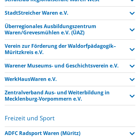
StadtStreicher Waren e.V.
Überregionales Ausbildungszentrum
Waren/Grevesmühlen e.V. (ÜAZ)
Verein zur Förderung der Waldorfpädagogik–
Müritzkreis e.V.
Warener Museums- und Geschichtsverein e.V.
WerkHausWaren e.V.
Zentralverband Aus- und Weiterbildung in
Mecklenburg-Vorpommern e.V.
Freizeit und Sport
ADFC Radsport Waren (Müritz)