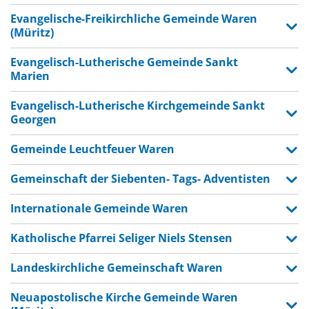
Evangelische-Freikirchliche Gemeinde Waren
(Müritz)
Evangelisch-Lutherische Gemeinde Sankt
Marien
Evangelisch-Lutherische Kirchgemeinde Sankt
Georgen
Gemeinde Leuchtfeuer Waren
Gemeinschaft der Siebenten- Tags- Adventisten
Internationale Gemeinde Waren
Katholische Pfarrei Seliger Niels Stensen
Landeskirchliche Gemeinschaft Waren
Neuapostolische Kirche Gemeinde Waren