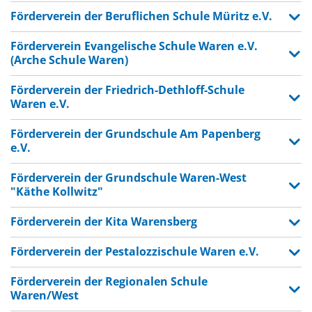
Förderverein der Beruflichen Schule Müritz e.V.
Förderverein Evangelische Schule Waren e.V.
(Arche Schule Waren)
Förderverein der Friedrich-Dethloff-Schule
Waren e.V.
Förderverein der Grundschule Am Papenberg
e.V.
Förderverein der Grundschule Waren-West
"Käthe Kollwitz"
Förderverein der Kita Warensberg
Förderverein der Pestalozzischule Waren e.V.
Förderverein der Regionalen Schule
Waren/West