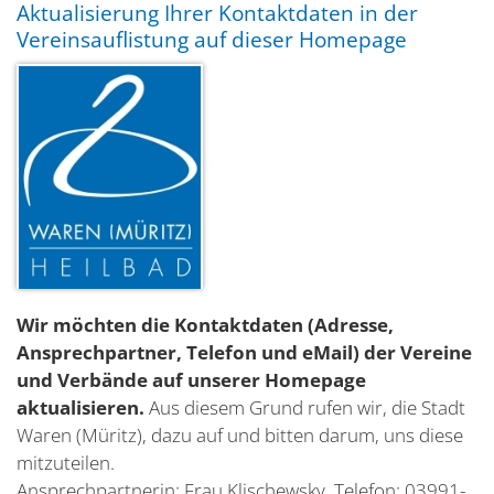
Aktualisierung Ihrer Kontaktdaten in der
Vereinsauflistung auf dieser Homepage
Wir möchten die Kontaktdaten (Adresse,
Ansprechpartner, Telefon und eMail) der Vereine
und Verbände auf unserer Homepage
aktualisieren.
Aus diesem Grund rufen wir, die Stadt
Waren (Müritz), dazu auf und bitten darum, uns diese
mitzuteilen.
Ansprechpartnerin: Frau Klischewsky, Telefon: 03991-