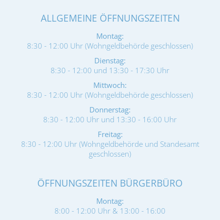
ALLGEMEINE ÖFFNUNGSZEITEN
Montag:
8:30 - 12:00 Uhr (Wohngeldbehörde geschlossen)
Dienstag:
8:30 - 12:00 und 13:30 - 17:30 Uhr
Mittwoch:
8:30 - 12:00 Uhr (Wohngeldbehörde geschlossen)
Donnerstag:
8:30 - 12:00 Uhr und 13:30 - 16:00 Uhr
Freitag:
8:30 - 12:00 Uhr (Wohngeldbehörde und Standesamt
geschlossen)
ÖFFNUNGSZEITEN BÜRGERBÜRO
Montag:
8:00 - 12:00 Uhr & 13:00 - 16:00