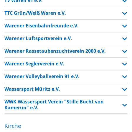
TV Waren 91 e.V.
TTC Grün/Weiß Waren e.V.
Warener Eisenbahnfreunde e.V.
Warener Luftsportverein e.V.
Warener Rassetaubenzuchtverein 2000 e.V.
Warener Seglerverein e.V.
Warener Volleyballverein 91 e.V.
Wassersport Müritz e.V.
WWK Wassersport Verein "Stille Bucht von
Kamerun" e.V.
Kirche