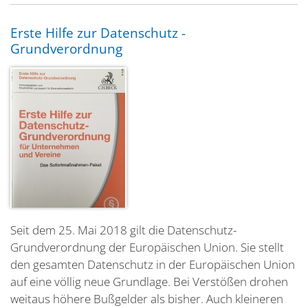
Erste Hilfe zur Datenschutz -
Grundverordnung
Seit dem 25. Mai 2018 gilt die Datenschutz-
Grundverordnung der Europäischen Union. Sie stellt
den gesamten Datenschutz in der Europäischen Union
auf eine völlig neue Grundlage. Bei Verstößen drohen
weitaus höhere Bußgelder als bisher. Auch kleineren