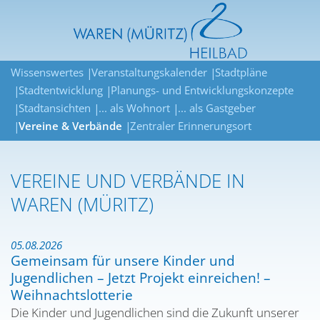
Wissenswertes
Veranstaltungskalender
Stadtpläne
Stadtentwicklung
Planungs- und Entwicklungskonzepte
Stadtansichten
... als Wohnort
... als Gastgeber
Vereine & Verbände
Zentraler Erinnerungsort
VEREINE UND VERBÄNDE IN
WAREN (MÜRITZ)
05.08.2026
Gemeinsam für unsere Kinder und
Jugendlichen – Jetzt Projekt einreichen! –
Weihnachtslotterie
Die Kinder und Jugendlichen sind die Zukunft unserer