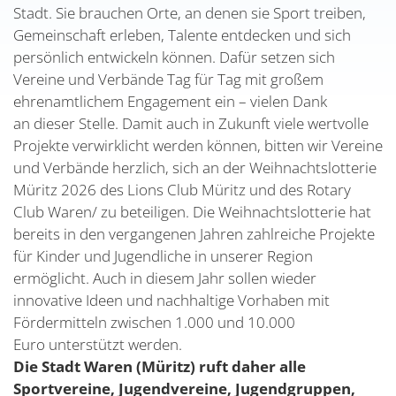
Stadt. Sie brauchen Orte, an denen sie Sport treiben,
Gemeinschaft erleben, Talente entdecken und sich
persönlich entwickeln können. Dafür setzen sich
Vereine und Verbände Tag für Tag mit großem
ehrenamtlichem Engagement ein – vielen Dank
an dieser Stelle. Damit auch in Zukunft viele wertvolle
Projekte verwirklicht werden können, bitten wir Vereine
und Verbände herzlich, sich an der Weihnachtslotterie
Müritz 2026 des Lions Club Müritz und des Rotary
Club Waren/ zu beteiligen. Die Weihnachtslotterie hat
bereits in den vergangenen Jahren zahlreiche Projekte
für Kinder und Jugendliche in unserer Region
ermöglicht. Auch in diesem Jahr sollen wieder
innovative Ideen und nachhaltige Vorhaben mit
Fördermitteln zwischen 1.000 und 10.000
Euro unterstützt werden.
Die Stadt Waren (Müritz) ruft daher alle
Sportvereine, Jugendvereine, Jugendgruppen,