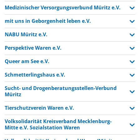
Medizinischer Versorgungsverbund Müritz e.V.
mit uns in Geborgenheit leben e.V.
NABU Müritz e.V.
Perspektive Waren e.V.
Queer am See e.V.
Schmetterlingshaus e.V.
Sucht- und Drogenberatungsstellen-Verbund
Müritz
Tierschutzverein Waren e.V.
Volksolidarität Kreisverband Mecklenburg-
Mitte e.V. Sozialstation Waren