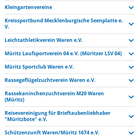
Kleingartenvereine
Kreissportbund Mecklenburgische Seenplatte e.
V.
Leichtathletikverein Waren e.V.
Müritz Laufsportverein 04 e.V. (Müritzer LSV 04)
Müritz Sportclub Waren e.V.
Rassegeflügelzuchtverein Waren e.V.
Rassekaninchenzuchtverein M20 Waren
(Müritz)
Reisevereinigung für Brieftaubenliebhaber
"Müritzbote" e.V.
Schützenzunft Waren/Müritz 1674 e.V.