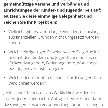
gemeinnützige Vereine und Verbände und
Einrichtungen der Kinder- und Jugendarbeit auf:
Nutzen Sie diese einmalige Gelegenheit und
reichen Sie Ihr Projekt ein!
Vielleicht gibt es schon lange eine Idee, die bislang
aus finanziellen Gründen nicht umgesetzt werden
konnte.
Welche einzigartigen Projekte wollen Sie gerne für
und mit den Kindern und Jugendlichen umsetzen
(Präventivangebote, Ferienangebote, Workshops
oder Jugendveranstaltungen)?
Welche Ideen könnten mit einer Förderung endlich
Wirklichkeit werden?
Jetzt ist die Chance, daraus Wirklichkeit werden zu
lassen. Jeder eingereichte Antrag ist ein Zeichen dafür,
dass wir gemeinsam Verantwortung für unsere jungen