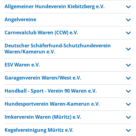
Allgemeiner Hundeverein Kiebitzberg e.V.
Angelvereine
Carnevalclub Waren (CCW) e.V.
Deutscher Schäferhund-Schutzhundeverein
Waren/Kamerun e.V.
ESV Waren e.V.
Garagenverein Waren/West e.V.
Handball - Sport - Verein 90 Waren e.V.
Hundesportverein Waren-Kamerun e.V.
Imkerverein Waren (Müritz) e.V.
Kegelvereinigung Müritz e.V.