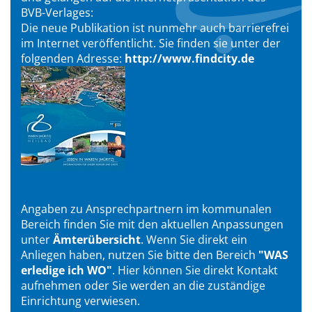
BVB-Verlages:
Die neue Publikation ist nunmehr auch barrierefrei
im Internet veröffentlicht. Sie finden sie unter der
folgenden Adresse:
http://www.findcity.de
Angaben zu Ansprechpartnern im kommunalen
Bereich finden Sie mit den aktuellen Anpassungen
unter
Ämterübersicht
. Wenn Sie direkt ein
Anliegen haben, nutzen Sie bitte den Bereich
"WAS
erledige ich WO"
. Hier können Sie direkt Kontakt
aufnehmen oder Sie werden an die zuständige
Einrichtung verwiesen.