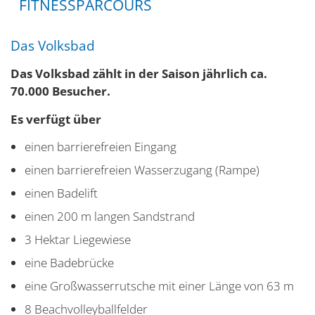
FITNESSPARCOURS
Das Volksbad
Das Volksbad zählt in der Saison jährlich ca.
70.000 Besucher.
Es verfügt über
einen barrierefreien Eingang
einen barrierefreien Wasserzugang (Rampe)
einen Badelift
einen 200 m langen Sandstrand
3 Hektar Liegewiese
eine Badebrücke
eine Großwasserrutsche mit einer Länge von 63 m
8 Beachvolleyballfelder