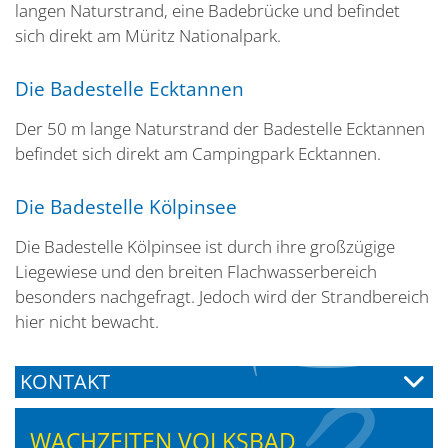
langen Naturstrand, eine Badebrücke und befindet
sich direkt am Müritz Nationalpark.
Die Badestelle Ecktannen
Der 50 m lange Naturstrand der Badestelle Ecktannen
befindet sich direkt am Campingpark Ecktannen.
Die Badestelle Kölpinsee
Die Badestelle Kölpinsee ist durch ihre großzügige
Liegewiese und den breiten Flachwasserbereich
besonders nachgefragt. Jedoch wird der Strandbereich
hier nicht bewacht.
KONTAKT
WACHZEITEN VOLKSBAD