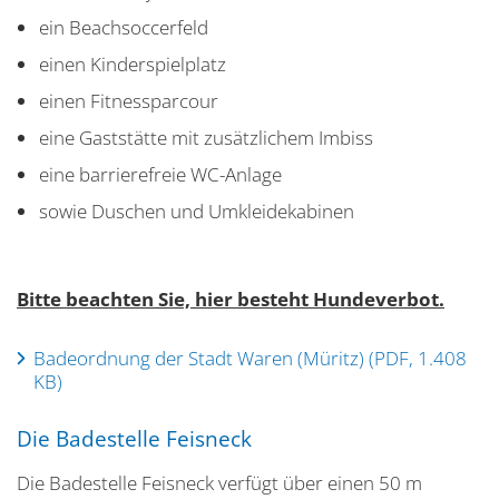
ein Beachsoccerfeld
einen Kinderspielplatz
einen Fitnessparcour
eine Gaststätte mit zusätzlichem Imbiss
eine barrierefreie WC-Anlage
sowie Duschen und Umkleidekabinen
Bitte beachten Sie, hier besteht Hundeverbot.
Badeordnung der Stadt Waren (Müritz) (PDF, 1.408
KB)
Die Badestelle Feisneck
Die Badestelle Feisneck verfügt über einen 50 m