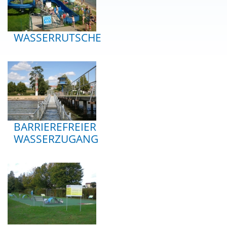
WASSERRUTSCHE
BARRIEREFREIER
WASSERZUGANG