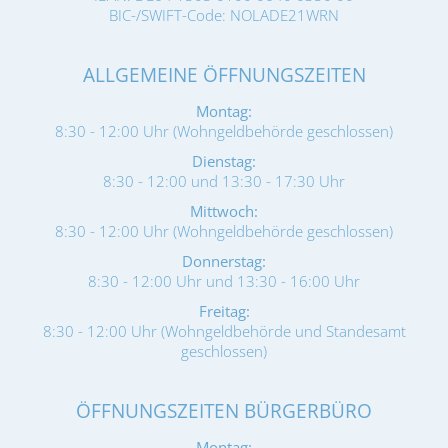
BIC-/SWIFT-Code: NOLADE21WRN
ALLGEMEINE ÖFFNUNGSZEITEN
Montag:
8:30 - 12:00 Uhr (Wohngeldbehörde geschlossen)
Dienstag:
8:30 - 12:00 und 13:30 - 17:30 Uhr
Mittwoch:
8:30 - 12:00 Uhr (Wohngeldbehörde geschlossen)
Donnerstag:
8:30 - 12:00 Uhr und 13:30 - 16:00 Uhr
Freitag:
8:30 - 12:00 Uhr (Wohngeldbehörde und Standesamt
geschlossen)
ÖFFNUNGSZEITEN BÜRGERBÜRO
Montag: