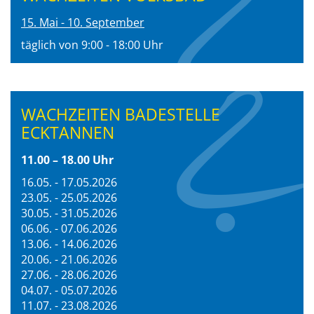
15. Mai - 10. September
täglich von 9:00 - 18:00 Uhr
WACHZEITEN BADESTELLE
ECKTANNEN
11.00 – 18.00 Uhr
16.05. - 17.05.2026
23.05. - 25.05.2026
30.05. - 31.05.2026
06.06. - 07.06.2026
13.06. - 14.06.2026
20.06. - 21.06.2026
27.06. - 28.06.2026
04.07. - 05.07.2026
11.07. - 23.08.2026