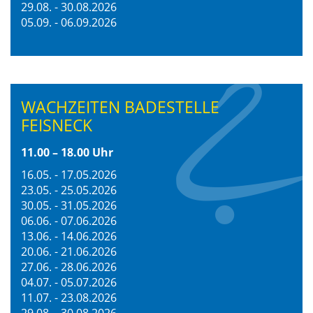
29.08. - 30.08.2026
05.09. - 06.09.2026
WACHZEITEN BADESTELLE
FEISNECK
11.00 – 18.00 Uhr
16.05. - 17.05.2026
23.05. - 25.05.2026
30.05. - 31.05.2026
06.06. - 07.06.2026
13.06. - 14.06.2026
20.06. - 21.06.2026
27.06. - 28.06.2026
04.07. - 05.07.2026
11.07. - 23.08.2026
29.08. - 30.08.2026