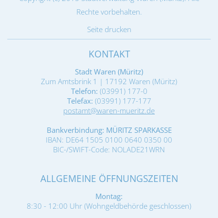
Rechte vorbehalten.
Seite drucken
KONTAKT
Stadt Waren (Müritz)
Zum Amtsbrink 1 | 17192 Waren (Müritz)
Telefon:
(03991) 177-0
Telefax:
(03991) 177-177
postamt@waren-mueritz.de
Bankverbindung: MÜRITZ SPARKASSE
IBAN: DE64 1505 0100 0640 0350 00
BIC-/SWIFT-Code: NOLADE21WRN
ALLGEMEINE ÖFFNUNGSZEITEN
Montag:
8:30 - 12:00 Uhr (Wohngeldbehörde geschlossen)