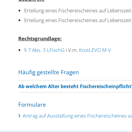
Erteilung eines Fischereischeines auf Lebensz
Erteilung eines Fischereischeines auf Lebensz
Rechtsgrundlage:
§ 7 Abs. 3 LFischG
i.V.m.
KostLEVO M-V
Häufig gestellte Fragen
Ab welchem Alter besteht Fischereischeinpflicht
Formulare
Antrag auf Ausstellung eines Fischereischeines a