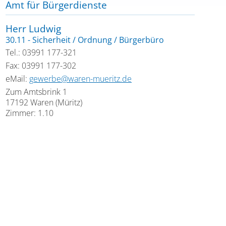
Amt für Bürgerdienste
Herr Ludwig
30.11 - Sicherheit / Ordnung / Bürgerbüro
Tel.: 03991 177-321
Fax: 03991 177-302
eMail:
gewerbe@waren-mueritz.de
Zum Amtsbrink 1
17192 Waren (Müritz)
Zimmer: 1.10