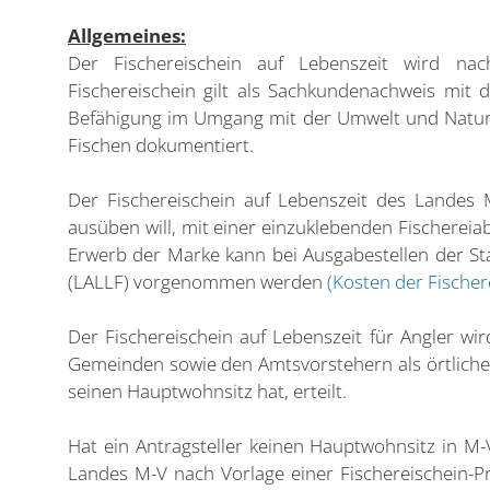
Allgemeines:
Der Fischereischein auf Lebenszeit wird nach
Fischereischein gilt als Sachkundenachweis mit
Befähigung im Umgang mit der Umwelt und Natur
Fischen dokumentiert.
Der Fischereischein auf Lebenszeit des Landes
ausüben will, mit einer einzuklebenden Fischerei
Erwerb der Marke kann bei Ausgabestellen der St
(LALLF) vorgenommen werden
(Kosten der Fischer
Der Fischereischein auf Lebenszeit für Angler w
Gemeinden sowie den Amtsvorstehern als örtliche
seinen Hauptwohnsitz hat, erteilt.
Hat ein Antragsteller keinen Hauptwohnsitz in M-V
Landes M-V nach Vorlage einer Fischereischein-Pr