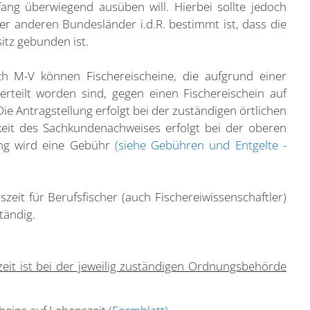
ang überwiegend ausüben will. Hierbei sollte jedoch
er anderen Bundesländer i.d.R. bestimmt ist, dass die
itz gebunden ist.
 M-V können Fischereischeine, die aufgrund einer
teilt worden sind, gegen einen Fischereischein auf
 Antragstellung erfolgt bei der zuständigen örtlichen
eit des Sachkundenachweises erfolgt bei der oberen
fung wird eine Gebühr
(siehe Gebühren und Entgelte -
zeit für Berufsfischer (auch Fischereiwissenschaftler)
tändig.
zeit ist bei der jeweilig zuständigen Ordnungsbehörde