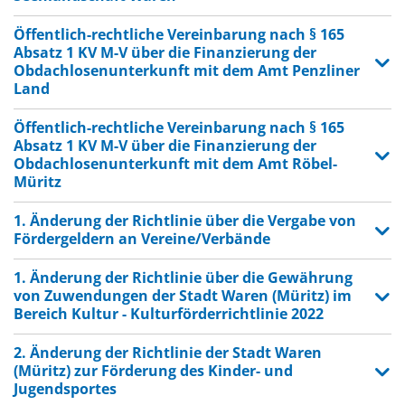
Öffentlich-rechtliche Vereinbarung nach § 165
Absatz 1 KV M-V über die Finanzierung der
Obdachlosenunterkunft mit dem Amt Penzliner
Land
Öffentlich-rechtliche Vereinbarung nach § 165
Absatz 1 KV M-V über die Finanzierung der
Obdachlosenunterkunft mit dem Amt Röbel-
Müritz
1. Änderung der Richtlinie über die Vergabe von
Fördergeldern an Vereine/Verbände
1. Änderung der Richtlinie über die Gewährung
von Zuwendungen der Stadt Waren (Müritz) im
Bereich Kultur - Kulturförderrichtlinie 2022
2. Änderung der Richtlinie der Stadt Waren
(Müritz) zur Förderung des Kinder- und
Jugendsportes