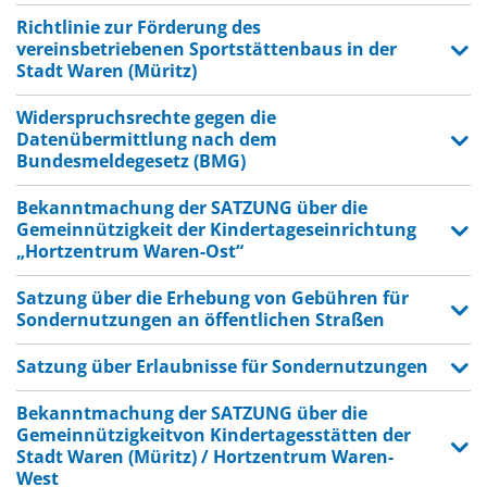
Richtlinie zur Förderung des
vereinsbetriebenen Sportstättenbaus in der
Stadt Waren (Müritz)
Widerspruchsrechte gegen die
Datenübermittlung nach dem
Bundesmeldegesetz (BMG)
Bekanntmachung der SATZUNG über die
Gemeinnützigkeit der Kindertageseinrichtung
„Hortzentrum Waren-Ost“
Satzung über die Erhebung von Gebühren für
Sondernutzungen an öffentlichen Straßen
Satzung über Erlaubnisse für Sondernutzungen
Bekanntmachung der SATZUNG über die
Gemeinnützigkeitvon Kindertagesstätten der
Stadt Waren (Müritz) / Hortzentrum Waren-
West