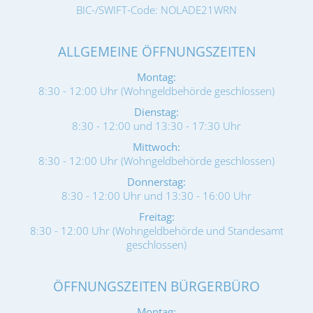
BIC-/SWIFT-Code: NOLADE21WRN
ALLGEMEINE ÖFFNUNGSZEITEN
Montag:
8:30 - 12:00 Uhr (Wohngeldbehörde geschlossen)
Dienstag:
8:30 - 12:00 und 13:30 - 17:30 Uhr
Mittwoch:
8:30 - 12:00 Uhr (Wohngeldbehörde geschlossen)
Donnerstag:
8:30 - 12:00 Uhr und 13:30 - 16:00 Uhr
Freitag:
8:30 - 12:00 Uhr (Wohngeldbehörde und Standesamt
geschlossen)
ÖFFNUNGSZEITEN BÜRGERBÜRO
Montag: