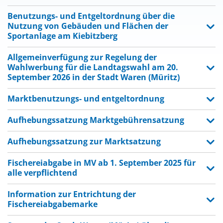
Benutzungs- und Entgeltordnung über die
Nutzung von Gebäuden und Flächen der
Sportanlage am Kiebitzberg
Allgemeinverfügung zur Regelung der
Wahlwerbung für die Landtagswahl am 20.
September 2026 in der Stadt Waren (Müritz)
Marktbenutzungs- und entgeltordnung
Aufhebungssatzung Marktgebührensatzung
Aufhebungssatzung zur Marktsatzung
Fischereiabgabe in MV ab 1. September 2025 für
alle verpflichtend
Information zur Entrichtung der
Fischereiabgabemarke