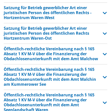
Satzung für Betrieb gewerblicher Art einer
juristischen Person des öffentlichen Rechts -
Hortzentrum Waren-West
Satzung für Betrieb gewerblicher Art einer
juristischen Person des öffentlichen Rechts
Hortzentrum Waren-Ost
Öffentlich-rechtliche Vereinbarung nach § 165
Absatz 1 KV M-V über die Finanzierung der
Obdachlosenunterkunft mit dem Amt Malchow
Öffentlich-rechtliche Vereinbarung nach § 165
Absatz 1 KV M-V über die Finanzierung der
Obdachlosenunterkunft mit dem Amt Malchin
am Kummerower See
Öffentlich-rechtliche Vereinbarung nach § 165
Absatz 1 KV M-V über die Finanzierung der
Obdachlosenunterkunft mit dem Amt
Seenlandschaft Waren