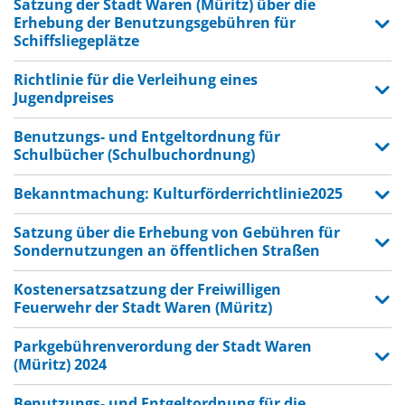
Satzung der Stadt Waren (Müritz) über die
Erhebung der Benutzungsgebühren für
Schiffsliegeplätze
Richtlinie für die Verleihung eines
Jugendpreises
Benutzungs- und Entgeltordnung für
Schulbücher (Schulbuchordnung)
Bekanntmachung: Kulturförderrichtlinie2025
Satzung über die Erhebung von Gebühren für
Sondernutzungen an öffentlichen Straßen
Kostenersatzsatzung der Freiwilligen
Feuerwehr der Stadt Waren (Müritz)
Parkgebührenverordung der Stadt Waren
(Müritz) 2024
Benutzungs- und Entgeltordnung für die