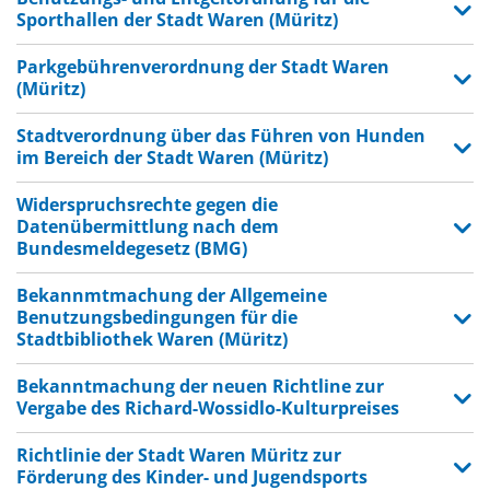
Sporthallen der Stadt Waren (Müritz)
Parkgebührenverordnung der Stadt Waren
(Müritz)
Stadtverordnung über das Führen von Hunden
im Bereich der Stadt Waren (Müritz)
Widerspruchsrechte gegen die
Datenübermittlung nach dem
Bundesmeldegesetz (BMG)
Bekannmtmachung der Allgemeine
Benutzungsbedingungen für die
Stadtbibliothek Waren (Müritz)
Bekanntmachung der neuen Richtline zur
Vergabe des Richard-Wossidlo-Kulturpreises
Richtlinie der Stadt Waren Müritz zur
Förderung des Kinder- und Jugendsports